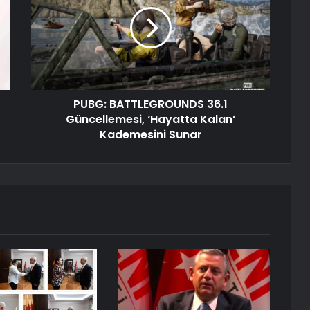
PUBG: BATTLEGROUNDS 36.1
Güncellemesi, ‘Hayatta Kalan’
Kademesini Sunar