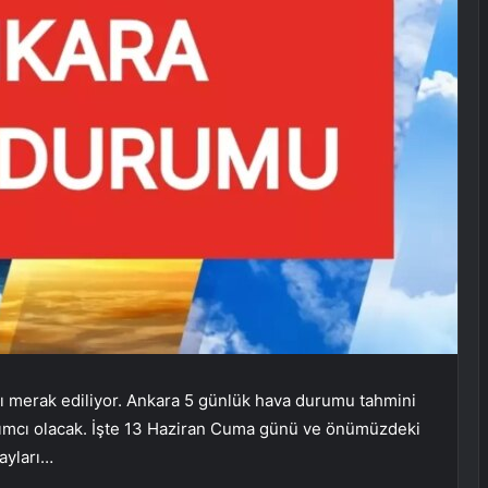
ı merak ediliyor. Ankara 5 günlük hava durumu tahmini
rdımcı olacak. İşte 13 Haziran Cuma günü ve önümüzdeki
ayları…