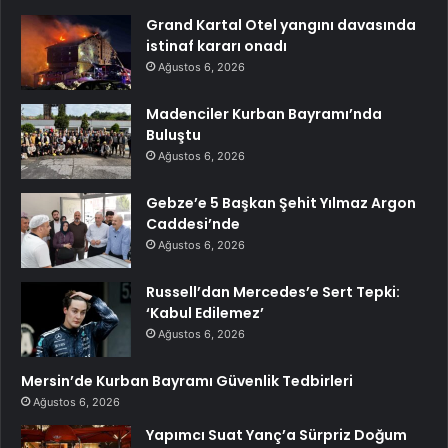
Grand Kartal Otel yangını davasında
istinaf kararı onadı
Ağustos 6, 2026
Madenciler Kurban Bayramı’nda
Buluştu
Ağustos 6, 2026
Gebze’e 5 Başkan Şehit Yılmaz Argon
Caddesi’nde
Ağustos 6, 2026
Russell’dan Mercedes’e Sert Tepki:
‘Kabul Edilemez’
Ağustos 6, 2026
Mersin’de Kurban Bayramı Güvenlik Tedbirleri
Ağustos 6, 2026
Yapımcı Suat Yanç’a Sürpriz Doğum