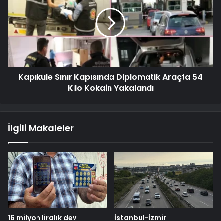
Kapıkule Sınır Kapısında Diplomatik Araçta 54
Kilo Kokain Yakalandı
İlgili Makaleler
16 milyon liralık dev
İstanbul-İzmir