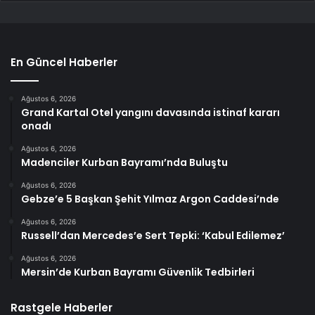
En Güncel Haberler
Ağustos 6, 2026
Grand Kartal Otel yangını davasında istinaf kararı
onadı
Ağustos 6, 2026
Madenciler Kurban Bayramı’nda Buluştu
Ağustos 6, 2026
Gebze’e 5 Başkan Şehit Yılmaz Argon Caddesi’nde
Ağustos 6, 2026
Russell’dan Mercedes’e Sert Tepki: ‘Kabul Edilemez’
Ağustos 6, 2026
Mersin’de Kurban Bayramı Güvenlik Tedbirleri
Rastgele Haberler