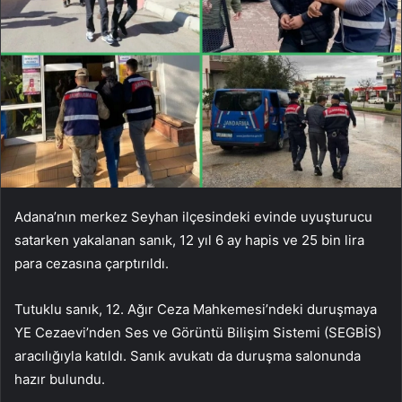
Adana’nın merkez Seyhan ilçesindeki evinde uyuşturucu
satarken yakalanan sanık, 12 yıl 6 ay hapis ve 25 bin lira
para cezasına çarptırıldı.
Tutuklu sanık, 12. Ağır Ceza Mahkemesi’ndeki duruşmaya
YE Cezaevi’nden Ses ve Görüntü Bilişim Sistemi (SEGBİS)
aracılığıyla katıldı. Sanık avukatı da duruşma salonunda
hazır bulundu.