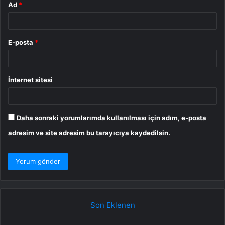
Ad
*
E-posta
*
İnternet sitesi
Daha sonraki yorumlarımda kullanılması için adım, e-posta
adresim ve site adresim bu tarayıcıya kaydedilsin.
Son Eklenen