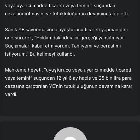
veya uyarıcı madde ticareti veya temini” suçundan
cezalandırılmasını ve tutukluluğunun devamını talep etti.
Sanık YE savunmasında uyuşturucu ticareti yapmadığını
öne sürerek, “Hakkımdaki iddialar gerçeği yansıtmıyor.
Suçlamaları kabul etmiyorum. Tahliyemi ve beraatımı
istiyorum.” Bu kelimeyi kullandı.
Mahkeme heyeti, “uyuşturucu veya uyarıcı madde ticareti
veya temini” suçundan 12 yıl 6 ay hapis ve 25 bin lira para
cezasına çarptırılan YE’nin tutukluluğunun devamına karar
verdi.