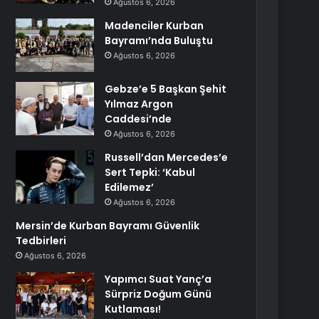
Ağustos 6, 2026
Madenciler Kurban
Bayramı’nda Buluştu
Ağustos 6, 2026
Gebze’e 5 Başkan Şehit
Yılmaz Argon
Caddesi’nde
Ağustos 6, 2026
Russell’dan Mercedes’e
Sert Tepki: ‘Kabul
Edilemez’
Ağustos 6, 2026
Mersin’de Kurban Bayramı Güvenlik
Tedbirleri
Ağustos 6, 2026
Yapımcı Suat Yanç’a
Sürpriz Doğum Günü
Kutlaması!