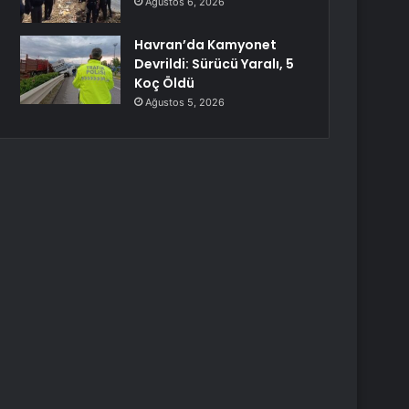
Ağustos 6, 2026
Havran’da Kamyonet
Devrildi: Sürücü Yaralı, 5
Koç Öldü
Ağustos 5, 2026