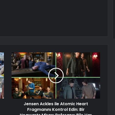
Jensen Ackles ile Atomic Heart
Fragmanını Kontrol Edin: Bir