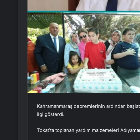
Kahramanmaraş depremlerinin ardından başlatı
ilgi gösterdi.
Tokat’ta toplanan yardım malzemeleri Adıyaman’