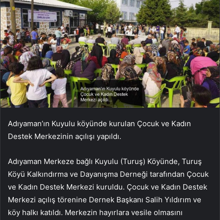
Adıyaman’ın Kuyulu köyünde kurulan Çocuk ve Kadın
Destek Merkezinin açılışı yapıldı.
Adıyaman Merkeze bağlı Kuyulu (Turuş) Köyünde, Turuş
Köyü Kalkındırma ve Dayanışma Derneği tarafından Çocuk
ve Kadın Destek Merkezi kuruldu. Çocuk ve Kadın Destek
Merkezi açılış törenine Dernek Başkanı Salih Yıldırım ve
köy halkı katıldı. Merkezin hayırlara vesile olmasını