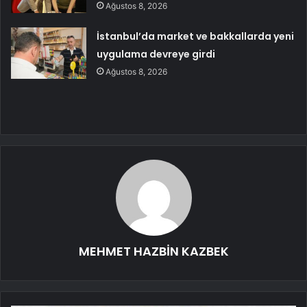
Ağustos 8, 2026
İstanbul’da market ve bakkallarda yeni
uygulama devreye girdi
Ağustos 8, 2026
MEHMET HAZBİN KAZBEK