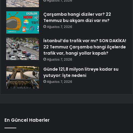
Ağustos 7, 2026
Çarşamba hangi diziler var? 22
Temmuz bu akşam dizi var mı?
Ağustos 7, 2026
İstanbul’da trafik var mı? SON DAKİKA!
22 Temmuz Çarşamba hangi ilçelerde
trafik var, hangi yollar kapalı?
Ağustos 7, 2026
Günde 121,8 milyon litreye kadar su
yutuyor: İşte nedeni
Ağustos 7, 2026
En Güncel Haberler