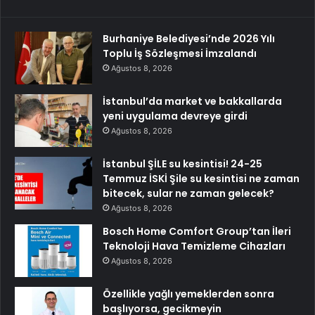
Burhaniye Belediyesi’nde 2026 Yılı
Toplu İş Sözleşmesi İmzalandı
Ağustos 8, 2026
İstanbul’da market ve bakkallarda
yeni uygulama devreye girdi
Ağustos 8, 2026
İstanbul ŞİLE su kesintisi! 24-25
Temmuz İSKİ Şile su kesintisi ne zaman
bitecek, sular ne zaman gelecek?
Ağustos 8, 2026
Bosch Home Comfort Group’tan İleri
Teknoloji Hava Temizleme Cihazları
Ağustos 8, 2026
Özellikle yağlı yemeklerden sonra
başlıyorsa, gecikmeyin