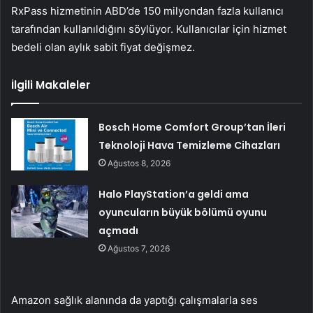
RxPass hizmetinin ABD’de 150 milyondan fazla kullanıcı
tarafından kullanıldığını söylüyor. Kullanıcılar için hizmet
bedeli olan aylık sabit fiyat değişmez.
İlgili Makaleler
Bosch Home Comfort Group’tan İleri
Teknoloji Hava Temizleme Cihazları
Ağustos 8, 2026
Halo PlayStation’a geldi ama
oyuncuların büyük bölümü oyunu
açmadı
Ağustos 7, 2026
Amazon sağlık alanında da yaptığı çalışmalarla ses