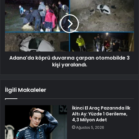
Adana'da köprü duvarına çarpan otomobilde 3
kişi yaralandı.
İlgili Makaleler
İkinci El Araç Pazarında İlk
Altı Ay: Yüzde 1 Gerileme,
4,3 Milyon Adet
Ağustos 5, 2026