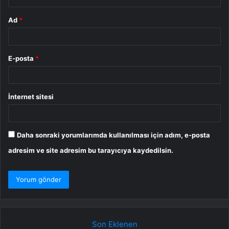
Ad
*
E-posta
*
İnternet sitesi
Daha sonraki yorumlarımda kullanılması için adım, e-posta
adresim ve site adresim bu tarayıcıya kaydedilsin.
Son Eklenen