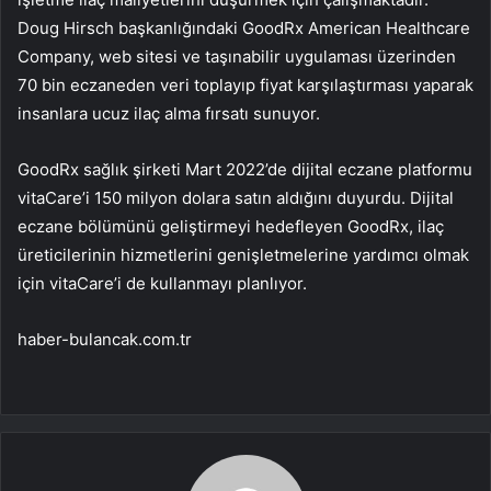
Doug Hirsch başkanlığındaki GoodRx American Healthcare
Company, web sitesi ve taşınabilir uygulaması üzerinden
70 bin eczaneden veri toplayıp fiyat karşılaştırması yaparak
insanlara ucuz ilaç alma fırsatı sunuyor.
GoodRx sağlık şirketi Mart 2022’de dijital eczane platformu
vitaCare’i 150 milyon dolara satın aldığını duyurdu. Dijital
eczane bölümünü geliştirmeyi hedefleyen GoodRx, ilaç
üreticilerinin hizmetlerini genişletmelerine yardımcı olmak
için vitaCare’i de kullanmayı planlıyor.
haber-bulancak.com.tr