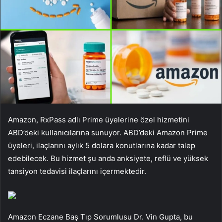
Amazon, RxPass adlı Prime üyelerine özel hizmetini
ABD’deki kullanıcılarına sunuyor. ABD’deki Amazon Prime
üyeleri, ilaçlarını aylık 5 dolara konutlarına kadar talep
edebilecek. Bu hizmet şu anda anksiyete, reflü ve yüksek
tansiyon tedavisi ilaçlarını içermektedir.
Amazon Eczane Baş Tıp Sorumlusu Dr. Vin Gupta, bu