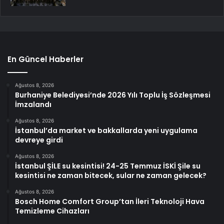
En Güncel Haberler
Ağustos 8, 2026
Burhaniye Belediyesi’nde 2026 Yılı Toplu İş Sözleşmesi
İmzalandı
Ağustos 8, 2026
İstanbul’da market ve bakkallarda yeni uygulama
devreye girdi
Ağustos 8, 2026
İstanbul ŞİLE su kesintisi! 24-25 Temmuz İSKİ Şile su
kesintisi ne zaman bitecek, sular ne zaman gelecek?
Ağustos 8, 2026
Bosch Home Comfort Group’tan İleri Teknoloji Hava
Temizleme Cihazları