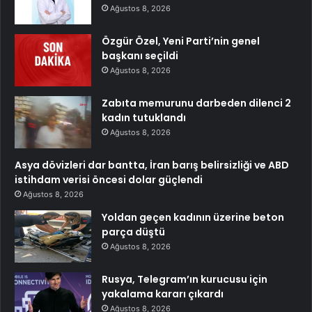
Ağustos 8, 2026
Özgür Özel, Yeni Parti’nin genel
başkanı seçildi
Ağustos 8, 2026
Zabıta memurunu darbeden dilenci 2
kadın tutuklandı
Ağustos 8, 2026
Asya dövizleri dar bantta, İran barış belirsizliği ve ABD
istihdam verisi öncesi dolar güçlendi
Ağustos 8, 2026
Yoldan geçen kadının üzerine beton
parça düştü
Ağustos 8, 2026
Rusya, Telegram’ın kurucusu için
yakalama kararı çıkardı
Ağustos 8, 2026