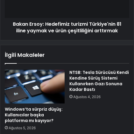
Bakan Ersoy: Hedefimiz turizmi Türkiye'nin 81
iline yaymak ve ürün çeşitliliğini arttırmak
İlgili Makaleler
NTSB: Tesla Sürücüsü Kendi
Kendine Sürüş Sistemi
Kullanırken Gazı Sonuna
Kadar Bastı
Ağustos 4, 2026
Windows’ta sürpriz düşüş:
Kullanıcılar başka
platforma mı kayıyor?
Ağustos 5, 2026