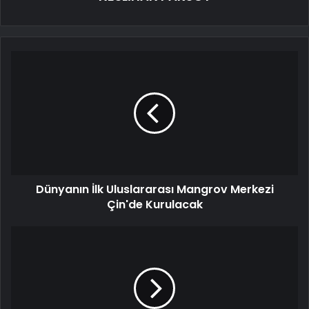
Dünyanın İlk Uluslararası Mangrov Merkezi
Çin'de Kurulacak