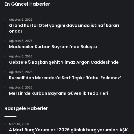
En Güncel Haberler
Ağustos 6, 2026
Grand Kartal Otel yangını davasında istinaf kararı
onadı
Ağustos 6, 2026
Madenciler Kurban Bayramı’nda Buluştu
Ağustos 6, 2026
Gebze’e 5 Başkan Şehit Yılmaz Argon Caddesi’nde
Ağustos 6, 2026
Russell’dan Mercedes’e Sert Tepki: ‘Kabul Edilemez’
Ağustos 6, 2026
Mersin’de Kurban Bayramı Güvenlik Tedbirleri
Rastgele Haberler
Mart 10, 2026
4 Mart Burç Yorumları! 2026 günlük burç yorumları AŞK,