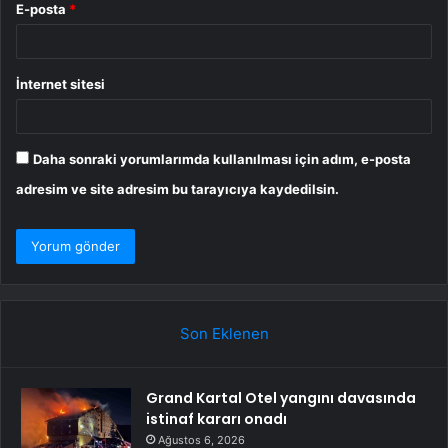
E-posta
*
İnternet sitesi
Daha sonraki yorumlarımda kullanılması için adım, e-posta
adresim ve site adresim bu tarayıcıya kaydedilsin.
Son Eklenen
Grand Kartal Otel yangını davasında
istinaf kararı onadı
Ağustos 6, 2026