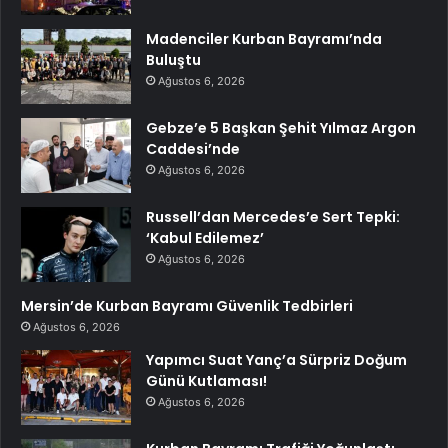
Madenciler Kurban Bayramı’nda
Buluştu
Ağustos 6, 2026
Gebze’e 5 Başkan Şehit Yılmaz Argon
Caddesi’nde
Ağustos 6, 2026
Russell’dan Mercedes’e Sert Tepki:
‘Kabul Edilemez’
Ağustos 6, 2026
Mersin’de Kurban Bayramı Güvenlik Tedbirleri
Ağustos 6, 2026
Yapımcı Suat Yanç’a Sürpriz Doğum
Günü Kutlaması!
Ağustos 6, 2026