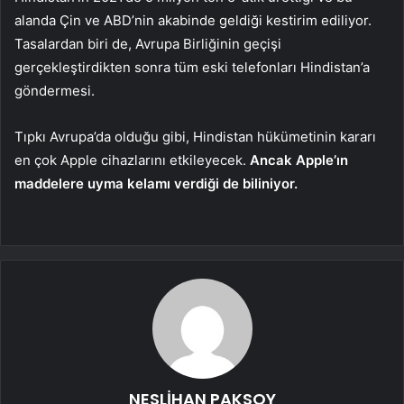
alanda Çin ve ABD’nin akabinde geldiği kestirim ediliyor.
Tasalardan biri de, Avrupa Birliğinin geçişi
gerçekleştirdikten sonra tüm eski telefonları Hindistan’a
göndermesi.
Tıpkı Avrupa’da olduğu gibi, Hindistan hükümetinin kararı
en çok Apple cihazlarını etkileyecek.
Ancak Apple’ın
maddelere uyma kelamı verdiği de biliniyor.
NESLİHAN PAKSOY