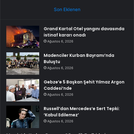
Son Eklenen
Grand Kartal Otel yangını davasında
istinaf kararı onadı
Ağustos 6, 2026
Madenciler Kurban Bayramı’nda
Buluştu
Ağustos 6, 2026
Gebze’e 5 Başkan Şehit Yılmaz Argon
Caddesi’nde
Ağustos 6, 2026
Russell’dan Mercedes’e Sert Tepki:
‘Kabul Edilemez’
Ağustos 6, 2026