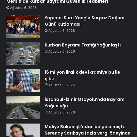
Mersin’de Kurban Bayramı Güvenlik Tedbirleri
Ağustos 6, 2026
Yapımcı Suat Yanç’a Sürpriz Doğum
Günü Kutlaması!
Ağustos 6, 2026
Kurban Bayramı Trafiği Yoğunlaştı
Ağustos 6, 2026
16 milyon liralık dev ikramiye bu ile
çıktı
Ağustos 6, 2026
İstanbul-İzmir Otoyolu’nda Bayram
Yoğunluğu
Ağustos 6, 2026
Maliye Bakanlığı’ndan belge almıştı:
Serenay Sarıkaya fazla vergi ödeyince