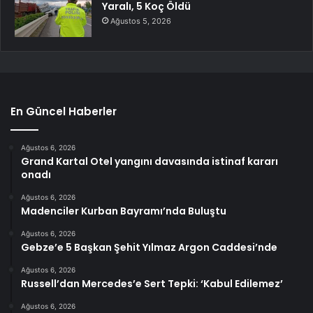
Yaralı, 5 Koç Öldü
Ağustos 5, 2026
En Güncel Haberler
Ağustos 6, 2026
Grand Kartal Otel yangını davasında istinaf kararı
onadı
Ağustos 6, 2026
Madenciler Kurban Bayramı’nda Buluştu
Ağustos 6, 2026
Gebze’e 5 Başkan Şehit Yılmaz Argon Caddesi’nde
Ağustos 6, 2026
Russell’dan Mercedes’e Sert Tepki: ‘Kabul Edilemez’
Ağustos 6, 2026