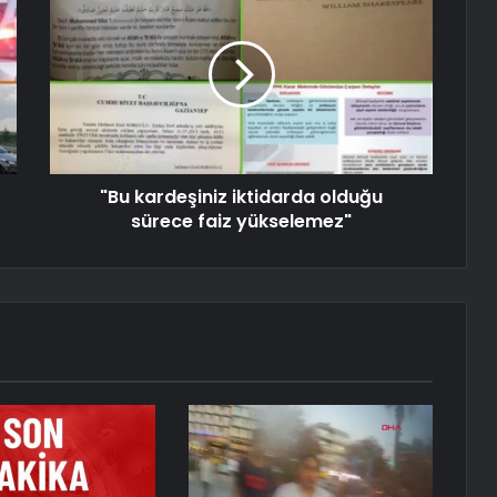
"Bu kardeşiniz iktidarda olduğu
sürece faiz yükselemez"