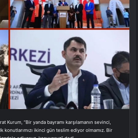
urat Kurum, “Bir yanda bayramı karşılamanın sevinci,
 konutlarımızı ikinci gün teslim ediyor olmamız. Bir