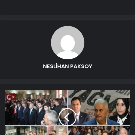
NESLİHAN PAKSOY