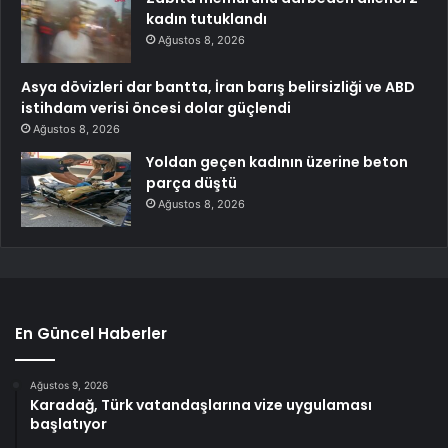
kadın tutuklandı
Ağustos 8, 2026
Asya dövizleri dar bantta, İran barış belirsizliği ve ABD
istihdam verisi öncesi dolar güçlendi
Ağustos 8, 2026
Yoldan geçen kadının üzerine beton
parça düştü
Ağustos 8, 2026
En Güncel Haberler
Ağustos 9, 2026
Karadağ, Türk vatandaşlarına vize uygulaması
başlatıyor