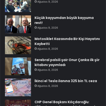
Ağustos 9, 2026
Küçük kayyumdan büyük kayyuma
rest!
Ağustos 9, 2026
Motosiklet Kazasında Bir Kişi Hayatını
Kaybetti
Ağustos 8, 2026
Serebral palsili şair Onur Çanka ilk şiir
kitabını yayımladı
Ağustos 8, 2026
İkinci el Tesla ilanına 325 bin TL ceza
Ağustos 8, 2026
CHP Genel Başkanı Kılıçdaroğlu: