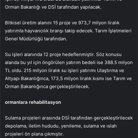
Orman Bakanlığı ve DSİ tarafından yapılacak.
Bitkisel üretim alanını 15 proje ve 973,7 milyon liralık
yatırımla hayvancılık branşı takip edecek. Tarım İşletmeleri
Genel Müdürlüğü tarafından.
Su işleri alanında 12 proje hedeflenmiştir. Söz konusu
alanda bu yıl için öngörülen yatırım bedeli ise 388.5 milyon
TL oldu. 215 milyon liralık su işleri yatırımı Ulaştırma ve
Altyapı Bakanlığınca, 173,5 milyon liralık kısmı ise Tarım ve
Orman Bakanlığınca gerçekleştirilecek.
ormanlara rehabilitasyon
Sulama projeleri arasında DSİ tarafından gerçekleştirilecek
depolama, iletim hududu, yenileme, sulama ve ıslah
projeleri ön plana çıkmıştır.