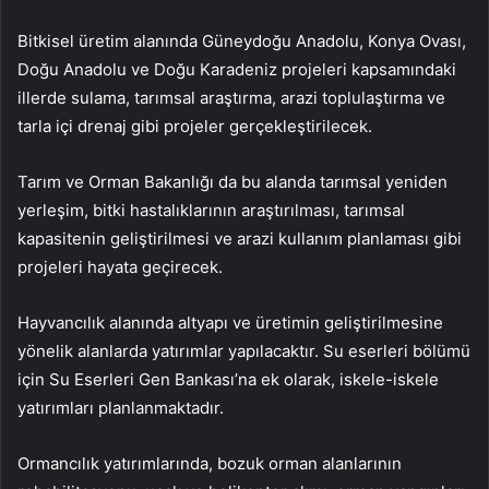
Bitkisel üretim alanında Güneydoğu Anadolu, Konya Ovası,
Doğu Anadolu ve Doğu Karadeniz projeleri kapsamındaki
illerde sulama, tarımsal araştırma, arazi toplulaştırma ve
tarla içi drenaj gibi projeler gerçekleştirilecek.
Tarım ve Orman Bakanlığı da bu alanda tarımsal yeniden
yerleşim, bitki hastalıklarının araştırılması, tarımsal
kapasitenin geliştirilmesi ve arazi kullanım planlaması gibi
projeleri hayata geçirecek.
Hayvancılık alanında altyapı ve üretimin geliştirilmesine
yönelik alanlarda yatırımlar yapılacaktır. Su eserleri bölümü
için Su Eserleri Gen Bankası’na ek olarak, iskele-iskele
yatırımları planlanmaktadır.
Ormancılık yatırımlarında, bozuk orman alanlarının