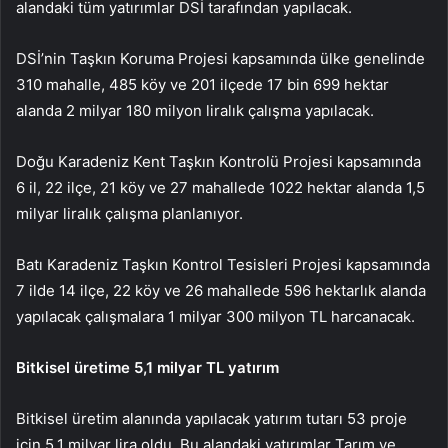
alandaki tüm yatırımlar DSİ tarafından yapılacak.
DSİ’nin Taşkın Koruma Projesi kapsamında ülke genelinde
310 mahalle, 485 köy ve 201 ilçede 17 bin 699 hektar
alanda 2 milyar 180 milyon liralık çalışma yapılacak.
Doğu Karadeniz Kent Taşkın Kontrolü Projesi kapsamında
6 il, 22 ilçe, 21 köy ve 27 mahallede 1022 hektar alanda 1,5
milyar liralık çalışma planlanıyor.
Batı Karadeniz Taşkın Kontrol Tesisleri Projesi kapsamında
7 ilde 14 ilçe, 22 köy ve 26 mahallede 596 hektarlık alanda
yapılacak çalışmalara 1 milyar 300 milyon TL harcanacak.
Bitkisel üretime 5,1 milyar TL yatırım
Bitkisel üretim alanında yapılacak yatırım tutarı 53 proje
için 5,1 milyar lira oldu. Bu alandaki yatırımlar Tarım ve