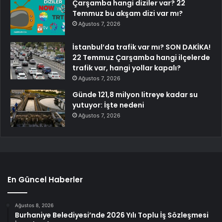
Çarşamba hangi diziler var? 22
Temmuz bu akşam dizi var mı?
Ağustos 7, 2026
İstanbul’da trafik var mı? SON DAKİKA!
22 Temmuz Çarşamba hangi ilçelerde
trafik var, hangi yollar kapalı?
Ağustos 7, 2026
Günde 121,8 milyon litreye kadar su
yutuyor: İşte nedeni
Ağustos 7, 2026
En Güncel Haberler
Ağustos 8, 2026
Burhaniye Belediyesi’nde 2026 Yılı Toplu İş Sözleşmesi