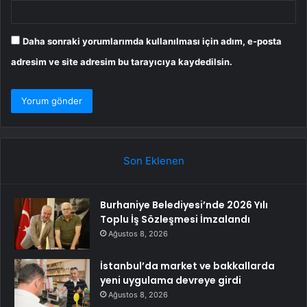
Daha sonraki yorumlarımda kullanılması için adım, e-posta
adresim ve site adresim bu tarayıcıya kaydedilsin.
Son Eklenen
Burhaniye Belediyesi’nde 2026 Yılı
Toplu İş Sözleşmesi İmzalandı
Ağustos 8, 2026
İstanbul’da market ve bakkallarda
yeni uygulama devreye girdi
Ağustos 8, 2026