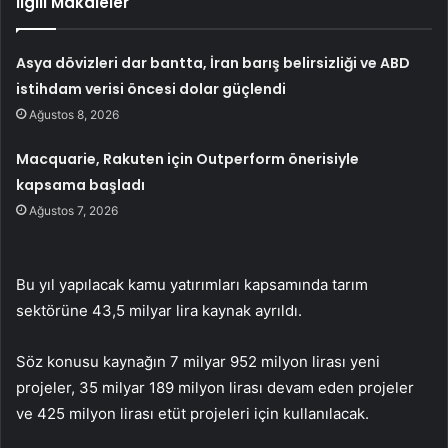
İlgili Makaleler
Asya dövizleri dar bantta, İran barış belirsizliği ve ABD
istihdam verisi öncesi dolar güçlendi
Ağustos 8, 2026
Macquarie, Rakuten için Outperform önerisiyle
kapsama başladı
Ağustos 7, 2026
Bu yıl yapılacak kamu yatırımları kapsamında tarım
sektörüne 43,5 milyar lira kaynak ayrıldı.
Söz konusu kaynağın 7 milyar 952 milyon lirası yeni
projeler, 35 milyar 189 milyon lirası devam eden projeler
ve 425 milyon lirası etüt projeleri için kullanılacak.