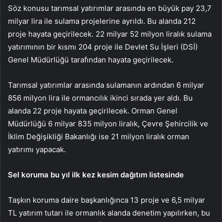
Söz konusu tarımsal yatırımlar arasında en büyük pay 23,7
milyar lira ile sulama projelerine ayrıldı. Bu alanda 212
proje hayata geçirilecek. 22 milyar 52 milyon liralık sulama
yatırımının bir kısmı 204 proje ile Devlet Su İşleri (DSİ)
Genel Müdürlüğü tarafından hayata geçirilecek.
Tarımsal yatırımlar arasında sulamanın ardından 6 milyar
856 milyon lira ile ormancılık ikinci sırada yer aldı. Bu
alanda 22 proje hayata geçirilecek. Orman Genel
Müdürlüğü 6 milyar 835 milyon liralık, Çevre Şehircilik ve
İklim Değişikliği Bakanlığı ise 21 milyon liralık orman
yatırımı yapacak.
Sel koruma bu yıl ilk kez kesim dağıtım listesinde
Taşkın koruma daire başkanlığınca 13 proje ve 6,5 milyar
TL yatırım tutarı ile ormanlık alanda denetim yapılırken, bu