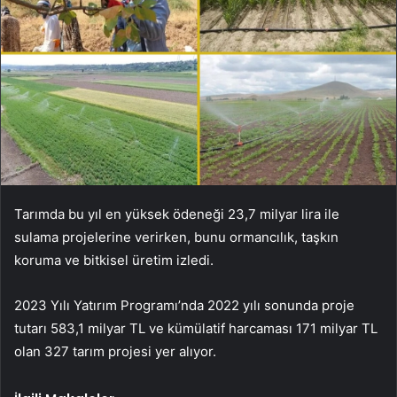
Tarımda bu yıl en yüksek ödeneği 23,7 milyar lira ile
sulama projelerine verirken, bunu ormancılık, taşkın
koruma ve bitkisel üretim izledi.
2023 Yılı Yatırım Programı’nda 2022 yılı sonunda proje
tutarı 583,1 milyar TL ve kümülatif harcaması 171 milyar TL
olan 327 tarım projesi yer alıyor.