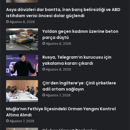
Asya dövizleri dar bantta, İran barış belirsizliği ve ABD
istihdam verisi öncesi dolar güçlendi
Ağustos 8, 2026
Yoldan geçen kadının üzerine beton
parça düştü
Ağustos 8, 2026
Rusya, Telegram’ın kurucusu için
yakalama kararı çıkardı
Ağustos 8, 2026
Çin’den İngiltere’ye: Çinli şirketlere
adil ortam sağlayın
Ağustos 7, 2026
Muğla’nın Fethiye İlçesindeki Orman Yangını Kontrol
Altına Alındı
Ağustos 7, 2026