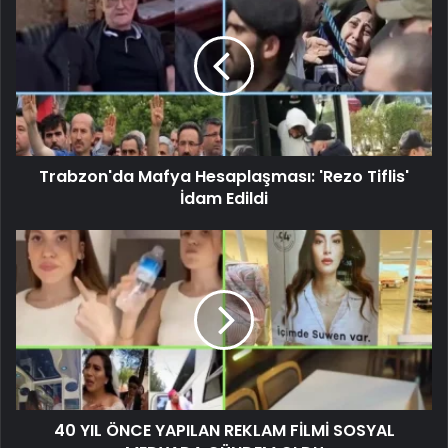
Trabzon'da Mafya Hesaplaşması: 'Rezo Tiflis'
İdam Edildi
40 YIL ÖNCE YAPILAN REKLAM FİLMİ SOSYAL