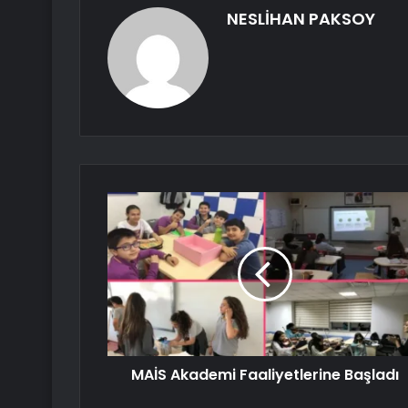
NESLİHAN PAKSOY
MAİS Akademi Faaliyetlerine Başladı