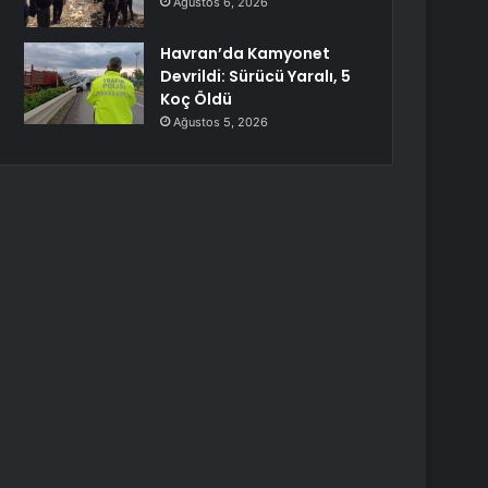
Ağustos 6, 2026
Havran’da Kamyonet
Devrildi: Sürücü Yaralı, 5
Koç Öldü
Ağustos 5, 2026