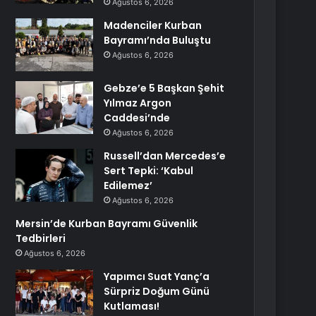
Ağustos 6, 2026
Madenciler Kurban
Bayramı’nda Buluştu
Ağustos 6, 2026
Gebze’e 5 Başkan Şehit
Yılmaz Argon
Caddesi’nde
Ağustos 6, 2026
Russell’dan Mercedes’e
Sert Tepki: ‘Kabul
Edilemez’
Ağustos 6, 2026
Mersin’de Kurban Bayramı Güvenlik
Tedbirleri
Ağustos 6, 2026
Yapımcı Suat Yanç’a
Sürpriz Doğum Günü
Kutlaması!