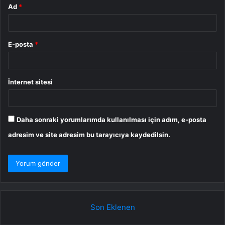
Ad
*
E-posta
*
İnternet sitesi
Daha sonraki yorumlarımda kullanılması için adım, e-posta
adresim ve site adresim bu tarayıcıya kaydedilsin.
Son Eklenen