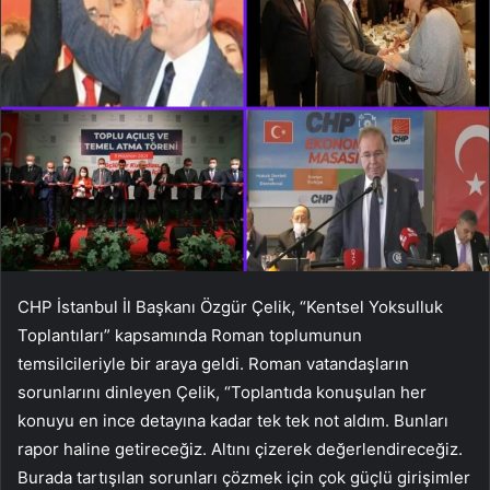
CHP İstanbul İl Başkanı Özgür Çelik, “Kentsel Yoksulluk
Toplantıları” kapsamında Roman toplumunun
temsilcileriyle bir araya geldi. Roman vatandaşların
sorunlarını dinleyen Çelik, “Toplantıda konuşulan her
konuyu en ince detayına kadar tek tek not aldım. Bunları
rapor haline getireceğiz. Altını çizerek değerlendireceğiz.
Burada tartışılan sorunları çözmek için çok güçlü girişimler