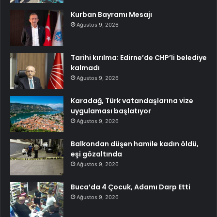
Kurban Bayramı Mesajı
Ağustos 9, 2026
Tarihi kırılma: Edirne’de CHP’li belediye
kalmadı
Ağustos 9, 2026
Karadağ, Türk vatandaşlarına vize
uygulaması başlatıyor
Ağustos 9, 2026
Balkondan düşen hamile kadın öldü,
eşi gözaltında
Ağustos 9, 2026
Buca’da 4 Çocuk, Adamı Darp Etti
Ağustos 9, 2026