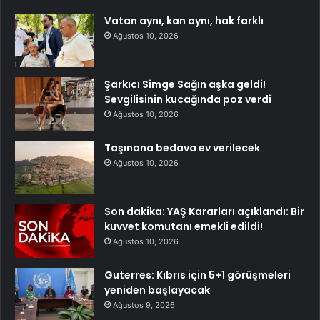
Vatan aynı, kan aynı, hak farklı
Ağustos 10, 2026
Şarkıcı Simge Sağın aşka geldi!
Sevgilisinin kucağında poz verdi
Ağustos 10, 2026
Taşınana bedava ev verilecek
Ağustos 10, 2026
Son dakika: YAŞ Kararları açıklandı: Bir
kuvvet komutanı emekli edildi!
Ağustos 10, 2026
Guterres: Kıbrıs için 5+1 görüşmeleri
yeniden başlayacak
Ağustos 9, 2026