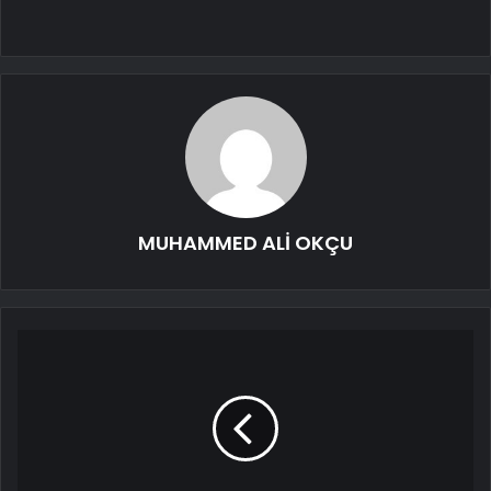
MUHAMMED ALİ OKÇU