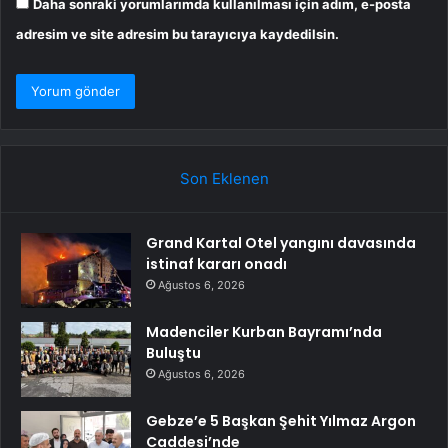
Daha sonraki yorumlarımda kullanılması için adım, e-posta
adresim ve site adresim bu tarayıcıya kaydedilsin.
Son Eklenen
Grand Kartal Otel yangını davasında
istinaf kararı onadı
Ağustos 6, 2026
Madenciler Kurban Bayramı’nda
Buluştu
Ağustos 6, 2026
Gebze’e 5 Başkan Şehit Yılmaz Argon
Caddesi’nde