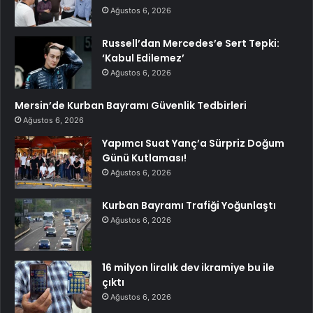
Ağustos 6, 2026
Russell’dan Mercedes’e Sert Tepki:
‘Kabul Edilemez’
Ağustos 6, 2026
Mersin’de Kurban Bayramı Güvenlik Tedbirleri
Ağustos 6, 2026
Yapımcı Suat Yanç’a Sürpriz Doğum
Günü Kutlaması!
Ağustos 6, 2026
Kurban Bayramı Trafiği Yoğunlaştı
Ağustos 6, 2026
16 milyon liralık dev ikramiye bu ile
çıktı
Ağustos 6, 2026