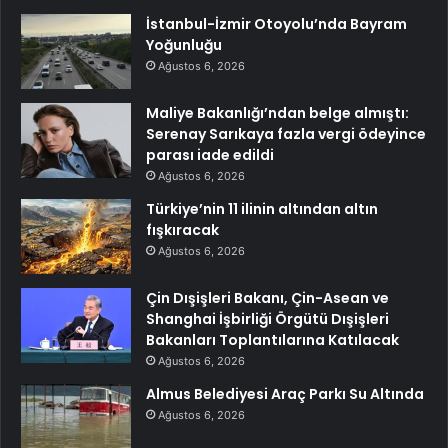
İstanbul-İzmir Otoyolu’nda Bayram
Yoğunluğu
Ağustos 6, 2026
Maliye Bakanlığı’ndan belge almıştı:
Serenay Sarıkaya fazla vergi ödeyince
parası iade edildi
Ağustos 6, 2026
Türkiye’nin 11 ilinin altından altın
fışkıracak
Ağustos 6, 2026
Çin Dışişleri Bakanı, Çin-Asean ve
Shanghai İşbirliği Örgütü Dışişleri
Bakanları Toplantılarına Katılacak
Ağustos 6, 2026
Almus Belediyesi Araç Parkı Su Altında
Ağustos 6, 2026