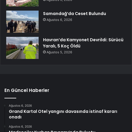
Samandağ’da Ceset Bulundu
Ağustos 6, 2026
Havran’da Kamyonet Devrildi: Sürücü
Yaralı, 5 Koç Öldü
Ağustos 5, 2026
En Güncel Haberler
Ağustos 6, 2026
Grand Kartal Otel yangını davasında istinaf kararı
onadı
Ağustos 6, 2026