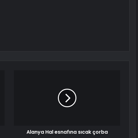
Alanya Hal esnafına sıcak çorba