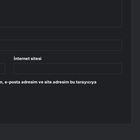
İnternet sitesi
m, e-posta adresim ve site adresim bu tarayıcıya