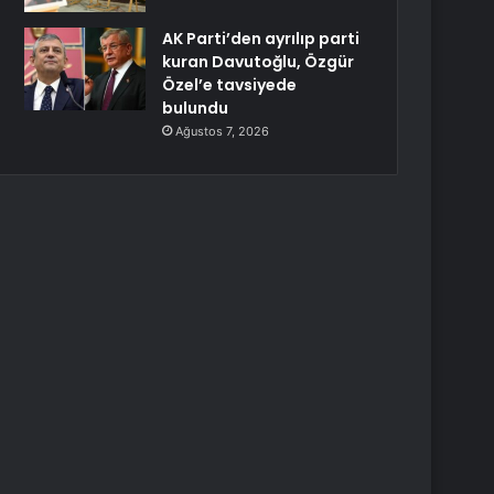
AK Parti’den ayrılıp parti
kuran Davutoğlu, Özgür
Özel’e tavsiyede
bulundu
Ağustos 7, 2026