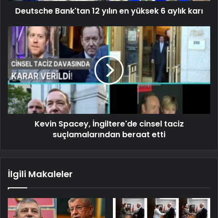
Deutsche Bank'tan 12 yılın en yüksek 6 aylık karı
Kevin Spacey, İngiltere'de cinsel taciz
suçlamalarından beraat etti
İlgili Makaleler