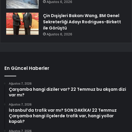
Ağustos 6, 2026
Çin Dışişleri Bakanı Wang, BM Genel
Sekreterliği Adayı Rodrigues-Birkett
ile Görüştü
Ağustos 6, 2026
En Güncel Haberler
Ağustos 7, 2026
Çarşamba hangi diziler var? 22 Temmuz bu akşam dizi
var mı?
Ağustos 7, 2026
İstanbul’da trafik var mı? SON DAKİKA! 22 Temmuz
Çarşamba hangi ilçelerde trafik var, hangi yollar
kapalı?
Ağustos 7, 2026