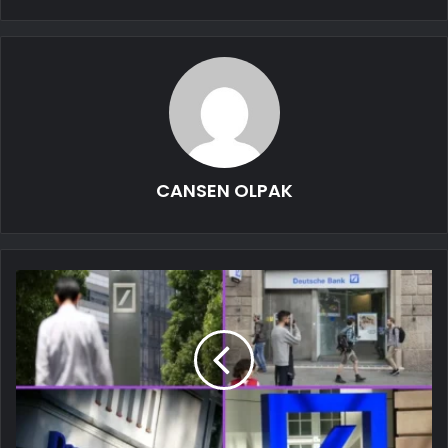
CANSEN OLPAK