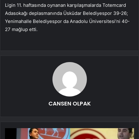
Ligin 11. haftasında oynanan karşılaşmalarda Totemcard
Adasokağı deplasmanında Üsküdar Belediyespor 39-26;
Yenimahalle Belediyespor da Anadolu Üniversitesi’ni 40-
27 mağlup etti.
CANSEN OLPAK