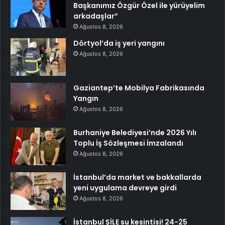
Başkanımız Özgür Özel ile yürüyelim
arkadaşlar”
Ağustos 8, 2026
Dörtyol’da iş yeri yangını
Ağustos 8, 2026
Gaziantep’te Mobilya Fabrikasında
Yangın
Ağustos 8, 2026
Burhaniye Belediyesi’nde 2026 Yılı
Toplu İş Sözleşmesi İmzalandı
Ağustos 8, 2026
İstanbul’da market ve bakkallarda
yeni uygulama devreye girdi
Ağustos 8, 2026
İstanbul ŞİLE su kesintisi! 24-25