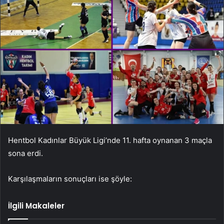
Hentbol Kadınlar Büyük Ligi’nde 11. hafta oynanan 3 maçla
sona erdi.
Karşılaşmaların sonuçları ise şöyle:
İlgili Makaleler