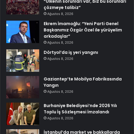
“Ülkenin sorunları var, biz bu sorunları
çözmeye talibiz”
Ağustos 8, 2026
Ekrem İmamoğlu: “Yeni Parti Genel
Başkanımız Özgür Özel ile yürüyelim
arkadaşlar”
Ağustos 8, 2026
Dörtyol’da iş yeri yangını
Ağustos 8, 2026
Gaziantep’te Mobilya Fabrikasında
Yangın
Ağustos 8, 2026
Burhaniye Belediyesi’nde 2026 Yılı
Toplu İş Sözleşmesi İmzalandı
Ağustos 8, 2026
İstanbul’da market ve bakkallarda