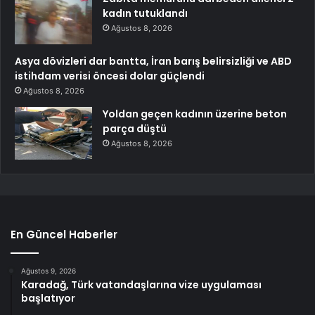
kadın tutuklandı
Ağustos 8, 2026
Asya dövizleri dar bantta, İran barış belirsizliği ve ABD
istihdam verisi öncesi dolar güçlendi
Ağustos 8, 2026
Yoldan geçen kadının üzerine beton
parça düştü
Ağustos 8, 2026
En Güncel Haberler
Ağustos 9, 2026
Karadağ, Türk vatandaşlarına vize uygulaması
başlatıyor