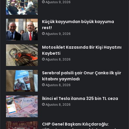
Ağustos 9, 2026
Küçük kayyumdan büyük kayyuma
rest!
Ağustos 9, 2026
Motosiklet Kazasında Bir Kişi Hayatını
Kaybetti
Ağustos 8, 2026
Serebral palsili şair Onur Çanka ilk şiir
kitabını yayımladı
Ağustos 8, 2026
İkinci el Tesla ilanına 325 bin TL ceza
Ağustos 8, 2026
CHP Genel Başkanı Kılıçdaroğlu: