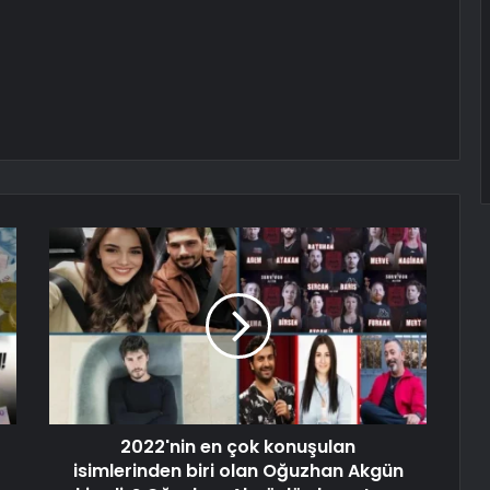
2022'nin en çok konuşulan
isimlerinden biri olan Oğuzhan Akgün