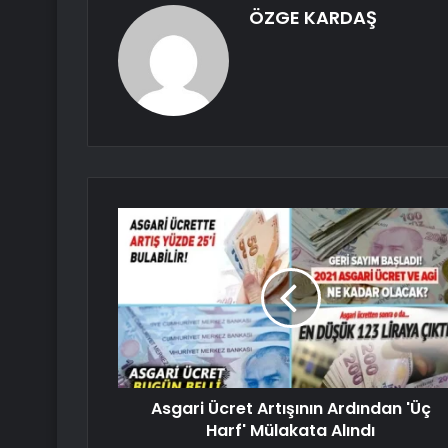
ÖZGE KARDAŞ
Asgari Ücret Artışının Ardından 'Üç
Harf' Mülakata Alındı