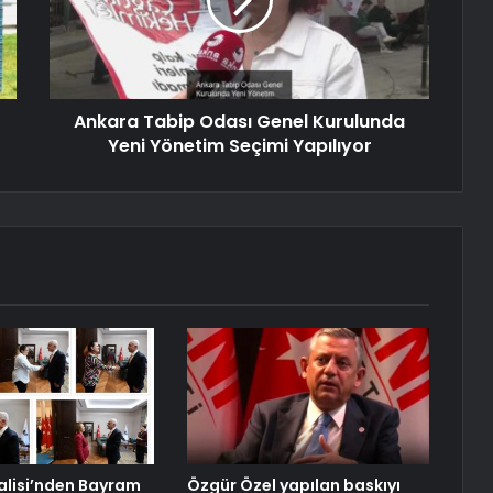
Ankara Tabip Odası Genel Kurulunda
Yeni Yönetim Seçimi Yapılıyor
Valisi’nden Bayram
Özgür Özel yapılan baskıyı