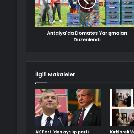
Antalya'da Domates Yarışmaları
Düzenlendi
İlgili Makaleler
AK Parti’den ayrılıp parti
Kırklareli 