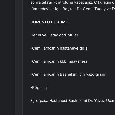
sonra tekrar kontrolünü yapacağız. O kulağın d
tüm tedaviler için Başkan Dr. Cemil Tugay ve E
GÖRÜNTÜ DÖKÜMÜ
Genel ve Detay görüntüler
-Cemil amcanın hastaneye girişi
-Cemil amcanın kbb muayanesi
-Cemil amcanın Başhekim için yazdığı şiir.
-Röportaj
Eşrefpaşa Hastanesi Başhekimi Dr. Yavuz Uçar