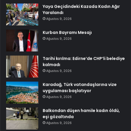
Yaya Geçidindeki Kazada Kadın Ağır
Yaralandı
Ağustos 9, 2026
Kurban Bayramı Mesajı
Ağustos 9, 2026
Tarihi kırılma: Edirne’de CHP’li belediye
kalmadı
Ağustos 9, 2026
Karadağ, Türk vatandaşlarına vize
uygulaması başlatıyor
Ağustos 9, 2026
Balkondan düşen hamile kadın öldü,
eşi gözaltında
Ağustos 9, 2026