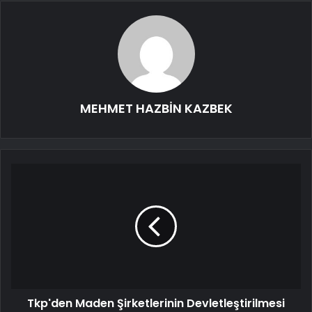
MEHMET HAZBİN KAZBEK
Tkp'den Maden Şirketlerinin Devletleştirilmesi