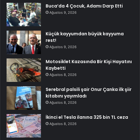
Buca’da 4 Çocuk, Adamı Darp Etti
Ağustos 9, 2026
Küçük kayyumdan büyük kayyuma
rest!
Ağustos 9, 2026
Motosiklet Kazasında Bir Kişi Hayatını
Kaybetti
Ağustos 8, 2026
Serebral palsili şair Onur Çanka ilk şiir
kitabını yayımladı
Ağustos 8, 2026
İkinci el Tesla ilanına 325 bin TL ceza
Ağustos 8, 2026