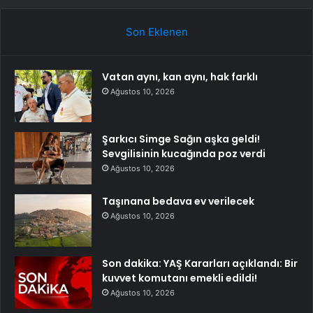
Son Eklenen
Vatan aynı, kan aynı, hak farklı
Ağustos 10, 2026
Şarkıcı Simge Sağın aşka geldi!
Sevgilisinin kucağında poz verdi
Ağustos 10, 2026
Taşınana bedava ev verilecek
Ağustos 10, 2026
Son dakika: YAŞ Kararları açıklandı: Bir
kuvvet komutanı emekli edildi!
Ağustos 10, 2026