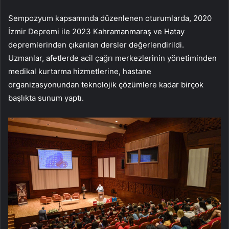
Sempozyum kapsamında düzenlenen oturumlarda, 2020
İzmir Depremi ile 2023 Kahramanmaraş ve Hatay
depremlerinden çıkarılan dersler değerlendirildi.
Uzmanlar, afetlerde acil çağrı merkezlerinin yönetiminden
medikal kurtarma hizmetlerine, hastane
organizasyonundan teknolojik çözümlere kadar birçok
başlıkta sunum yaptı.