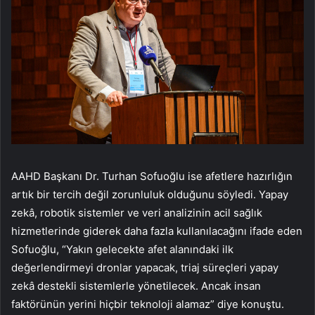
AAHD Başkanı Dr. Turhan Sofuoğlu ise afetlere hazırlığın
artık bir tercih değil zorunluluk olduğunu söyledi. Yapay
zekâ, robotik sistemler ve veri analizinin acil sağlık
hizmetlerinde giderek daha fazla kullanılacağını ifade eden
Sofuoğlu, “Yakın gelecekte afet alanındaki ilk
değerlendirmeyi dronlar yapacak, triaj süreçleri yapay
zekâ destekli sistemlerle yönetilecek. Ancak insan
faktörünün yerini hiçbir teknoloji alamaz” diye konuştu.