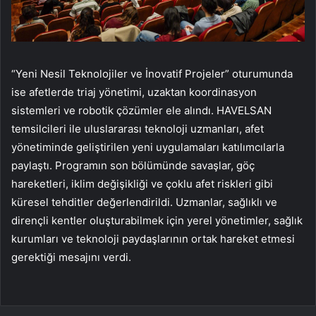
“Yeni Nesil Teknolojiler ve İnovatif Projeler” oturumunda
ise afetlerde triaj yönetimi, uzaktan koordinasyon
sistemleri ve robotik çözümler ele alındı. HAVELSAN
temsilcileri ile uluslararası teknoloji uzmanları, afet
yönetiminde geliştirilen yeni uygulamaları katılımcılarla
paylaştı. Programın son bölümünde savaşlar, göç
hareketleri, iklim değişikliği ve çoklu afet riskleri gibi
küresel tehditler değerlendirildi. Uzmanlar, sağlıklı ve
dirençli kentler oluşturabilmek için yerel yönetimler, sağlık
kurumları ve teknoloji paydaşlarının ortak hareket etmesi
gerektiği mesajını verdi.