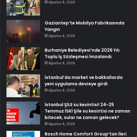
Ağustos 8, 2026
Gaziantep’te Mobilya Fabrikasında
Yangın
Ağustos 8, 2026
Burhaniye Belediyesi’nde 2026 Yılı
Toplu İş Sözleşmesi İmzalandı
Ağustos 8, 2026
İstanbul’da market ve bakkallarda
yeni uygulama devreye girdi
Ağustos 8, 2026
İstanbul ŞİLE su kesintisi! 24-25
Temmuz İSKİ Şile su kesintisi ne zaman
bitecek, sular ne zaman gelecek?
Ağustos 8, 2026
Bosch Home Comfort Group’tan İleri