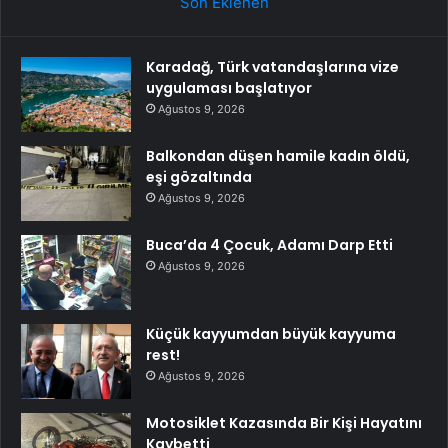
Son Eklenen
Karadağ, Türk vatandaşlarına vize
uygulaması başlatıyor
Ağustos 9, 2026
Balkondan düşen hamile kadın öldü,
eşi gözaltında
Ağustos 9, 2026
Buca’da 4 Çocuk, Adamı Darp Etti
Ağustos 9, 2026
Küçük kayyumdan büyük kayyuma
rest!
Ağustos 9, 2026
Motosiklet Kazasında Bir Kişi Hayatını
Kaybetti