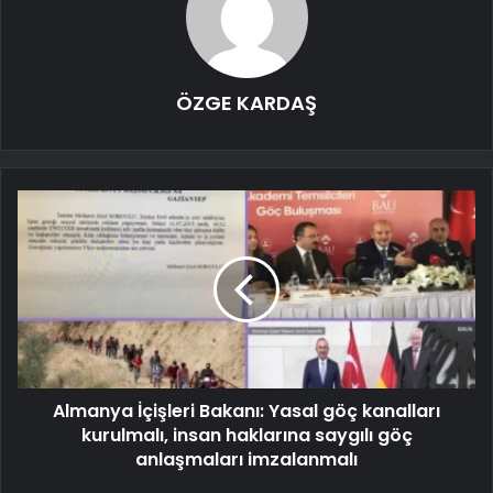
ÖZGE KARDAŞ
Almanya İçişleri Bakanı: Yasal göç kanalları
kurulmalı, insan haklarına saygılı göç
anlaşmaları imzalanmalı