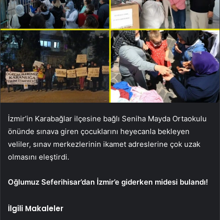
İzmir’in Karabağlar ilçesine bağlı Seniha Mayda Ortaokulu
önünde sınava giren çocuklarını heyecanla bekleyen
veliler, sınav merkezlerinin ikamet adreslerine çok uzak
olmasını eleştirdi.
Oğlumuz Seferihisar’dan İzmir’e giderken midesi bulandı!
İlgili Makaleler