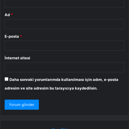
Ad
*
E-posta
*
İnternet sitesi
Daha sonraki yorumlarımda kullanılması için adım, e-posta
adresim ve site adresim bu tarayıcıya kaydedilsin.