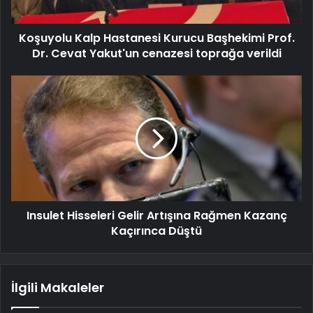
Koşuyolu Kalp Hastanesi Kurucu Başhekimi Prof.
Dr. Cevat Yakut'un cenazesi toprağa verildi
Insulet Hisseleri Gelir Artışına Rağmen Kazanç
Kaçırınca Düştü
İlgili Makaleler