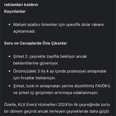
reklamları kaldırın
Kaçırılanlar
Maliyet azaltıcı önlemler için spesifik dolar rakamı
açıklanmadı.
Soru ve Cevaplarda Öne Çıkanlar
Şirket 2. çeyrekte zayıflık bekliyor ancak
beklentilerine güveniyor.
Önümüzdeki 3 ila 4 ay içinde potansiyel anlaşmalar
için fırsatlar bekleniyor.
Şirket, tuck-in anlaşmaları yerine düzeltilmiş FAVÖK’ü
ve şirket içi girişimleri artırmaya odaklanmıştır.
Özetle, KLX Enerji Hizmetleri 2024’ün ilk çeyreğinde zorlu
bir dönem geçirdi ancak ilerleyen çeyreklerde daha güçlü