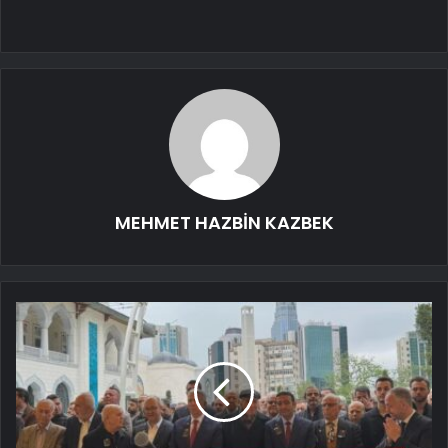
MEHMET HAZBİN KAZBEK