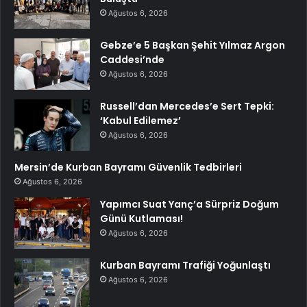
Ağustos 6, 2026
Gebze’e 5 Başkan Şehit Yılmaz Argon
Caddesi’nde
Ağustos 6, 2026
Russell’dan Mercedes’e Sert Tepki:
‘Kabul Edilemez’
Ağustos 6, 2026
Mersin’de Kurban Bayramı Güvenlik Tedbirleri
Ağustos 6, 2026
Yapımcı Suat Yanç’a Sürpriz Doğum
Günü Kutlaması!
Ağustos 6, 2026
Kurban Bayramı Trafiği Yoğunlaştı
Ağustos 6, 2026