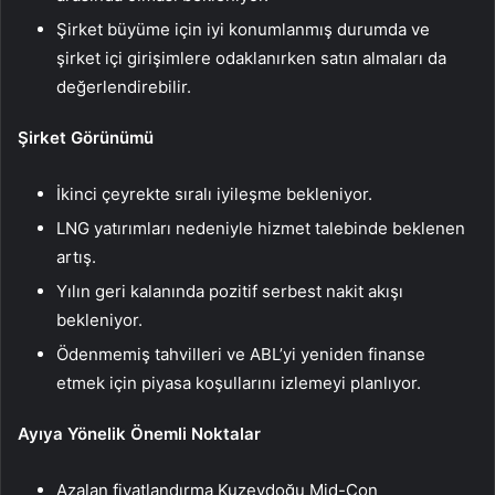
Şirket büyüme için iyi konumlanmış durumda ve
şirket içi girişimlere odaklanırken satın almaları da
değerlendirebilir.
Şirket Görünümü
İkinci çeyrekte sıralı iyileşme bekleniyor.
LNG yatırımları nedeniyle hizmet talebinde beklenen
artış.
Yılın geri kalanında pozitif serbest nakit akışı
bekleniyor.
Ödenmemiş tahvilleri ve ABL’yi yeniden finanse
etmek için piyasa koşullarını izlemeyi planlıyor.
Ayıya Yönelik Önemli Noktalar
Azalan fiyatlandırma Kuzeydoğu Mid-Con