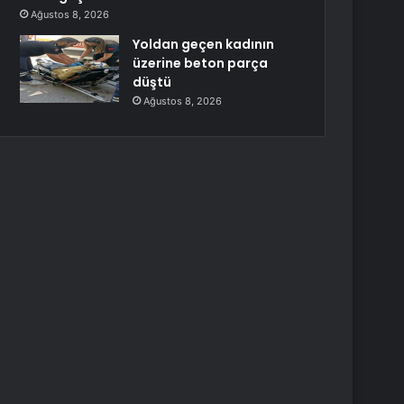
Ağustos 8, 2026
Yoldan geçen kadının
üzerine beton parça
düştü
Ağustos 8, 2026