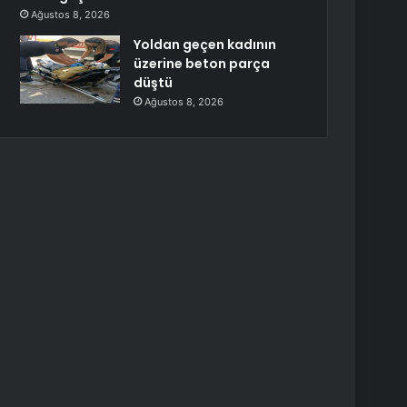
Ağustos 8, 2026
Yoldan geçen kadının
üzerine beton parça
düştü
Ağustos 8, 2026