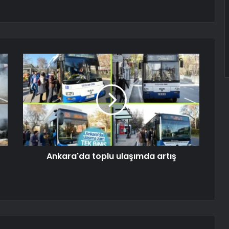
Ankara'da toplu ulaşımda artış