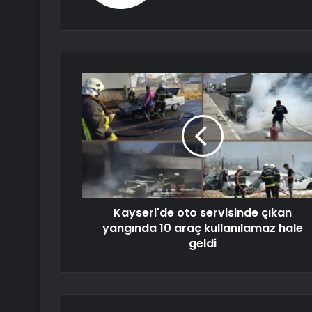
Kayseri'de oto servisinde çıkan
yangında 10 araç kullanılamaz hale
geldi