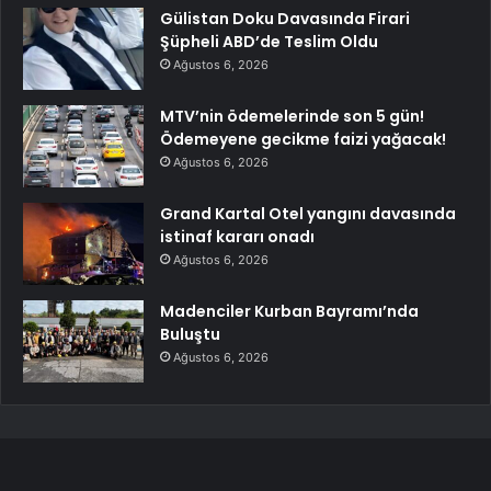
Gülistan Doku Davasında Firari
Şüpheli ABD’de Teslim Oldu
Ağustos 6, 2026
MTV’nin ödemelerinde son 5 gün!
Ödemeyene gecikme faizi yağacak!
Ağustos 6, 2026
Grand Kartal Otel yangını davasında
istinaf kararı onadı
Ağustos 6, 2026
Madenciler Kurban Bayramı’nda
Buluştu
Ağustos 6, 2026