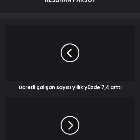
Ücretli çalışan sayısı yıllık yüzde 7,4 arttı