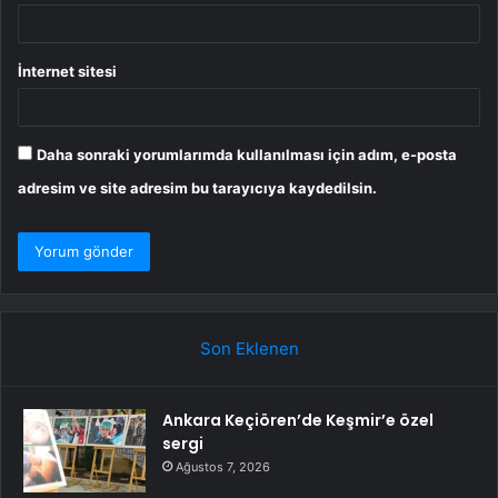
İnternet sitesi
Daha sonraki yorumlarımda kullanılması için adım, e-posta
adresim ve site adresim bu tarayıcıya kaydedilsin.
Son Eklenen
Ankara Keçiören’de Keşmir’e özel
sergi
Ağustos 7, 2026