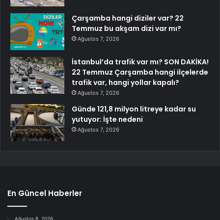
Çarşamba hangi diziler var? 22
Temmuz bu akşam dizi var mı?
Ağustos 7, 2026
İstanbul’da trafik var mı? SON DAKİKA!
22 Temmuz Çarşamba hangi ilçelerde
trafik var, hangi yollar kapalı?
Ağustos 7, 2026
Günde 121,8 milyon litreye kadar su
yutuyor: İşte nedeni
Ağustos 7, 2026
En Güncel Haberler
Ağustos 8, 2026