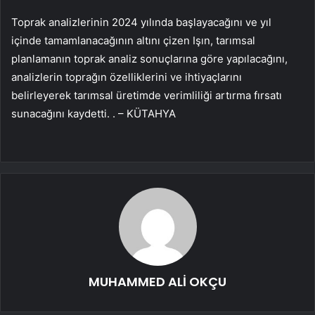
Toprak analizlerinin 2024 yılında başlayacağını ve yıl
içinde tamamlanacağının altını çizen Işın, tarımsal
planlamanın toprak analiz sonuçlarına göre yapılacağını,
analizlerin toprağın özelliklerini ve ihtiyaçlarını
belirleyerek tarımsal üretimde verimliliği artırma fırsatı
sunacağını kaydetti. . – KÜTAHYA
MUHAMMED ALİ OKÇU