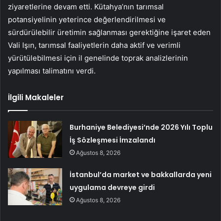
ziyaretlerine devam etti. Kütahya’nın tarımsal
potansiyelinin yeterince değerlendirilmesi ve
sürdürülebilir üretimin sağlanması gerektiğine işaret eden
Vali Işın, tarımsal faaliyetlerin daha aktif ve verimli
yürütülebilmesi için il genelinde toprak analizlerinin
yapılması talimatını verdi.
İlgili Makaleler
Burhaniye Belediyesi’nde 2026 Yılı Toplu
İş Sözleşmesi İmzalandı
Ağustos 8, 2026
İstanbul’da market ve bakkallarda yeni
uygulama devreye girdi
Ağustos 8, 2026