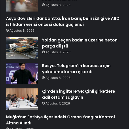
Ağustos 8, 2026
Asya dövizleri dar bantta, İran barış belirsizliği ve ABD
istihdam verisi öncesi dolar güçlendi
Ağustos 8, 2026
Yoldan geçen kadının üzerine beton
parça düştü
Ağustos 8, 2026
Rusya, Telegram’ın kurucusu için
yakalama kararı çıkardı
Ağustos 8, 2026
Çin’den İngiltere’ye: Çinli şirketlere
adil ortam sağlayın
Ağustos 7, 2026
Muğla’nın Fethiye İlçesindeki Orman Yangını Kontrol
Altına Alındı