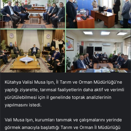
Kütahya Valisi Musa Işın, İl Tarım ve Orman Müdürlüğü’ne
yaptığı ziyarette, tarımsal faaliyetlerin daha aktif ve verimli
yürütülebilmesi için il genelinde toprak analizlerinin
yapılmasını istedi.
Vali Musa Işın, kurumları tanımak ve çalışmalarını yerinde
görmek amacıyla başlattığı Tarım ve Orman İl Müdürlüğü