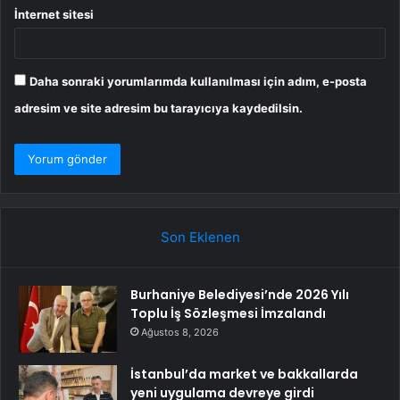
İnternet sitesi
Daha sonraki yorumlarımda kullanılması için adım, e-posta
adresim ve site adresim bu tarayıcıya kaydedilsin.
Son Eklenen
Burhaniye Belediyesi’nde 2026 Yılı
Toplu İş Sözleşmesi İmzalandı
Ağustos 8, 2026
İstanbul’da market ve bakkallarda
yeni uygulama devreye girdi