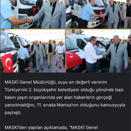
MASKİ Genel Müdürlüğü, suyu en değerli verenin
Türkiye’nin 2. büyükşehir belediyesi olduğu yönünde bazı
basın yayın organlarında yer alan haberlerin gerçeği
yansıtmadığını, 11. sırada Manisa’nın olduğunu kamuoyuyla
paylaştı.
MASKİ’den yapılan açıklamada, “MASKİ Genel