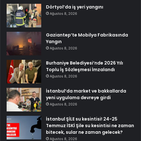
Dörtyol’da iş yeri yangını
Ağustos 8, 2026
Gaziantep’te Mobilya Fabrikasında
Yangın
Ağustos 8, 2026
Burhaniye Belediyesi’nde 2026 Yılı
Toplu İş Sözleşmesi İmzalandı
Ağustos 8, 2026
İstanbul’da market ve bakkallarda
yeni uygulama devreye girdi
Ağustos 8, 2026
İstanbul ŞİLE su kesintisi! 24-25
Temmuz İSKİ Şile su kesintisi ne zaman
bitecek, sular ne zaman gelecek?
Ağustos 8, 2026