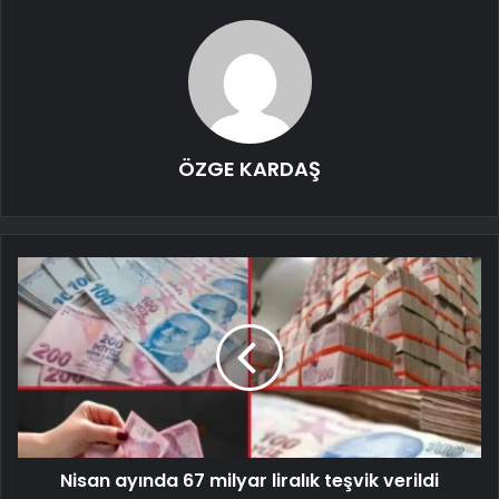
ÖZGE KARDAŞ
Nisan ayında 67 milyar liralık teşvik verildi