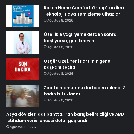
Bosch Home Comfort Group’tan İleri
Teknoloji Hava Temizleme Cihazları
Ağustos 8, 2026
Özellikle yağlı yemeklerden sonra
başlıyorsa, gecikmeyin
Ağustos 8, 2026
Özgür Özel, Yeni Parti’nin genel
başkanı seçildi
Ağustos 8, 2026
Zabıta memurunu darbeden dilenci 2
kadın tutuklandı
Ağustos 8, 2026
Asya dövizleri dar bantta, İran barış belirsizliği ve ABD
istihdam verisi öncesi dolar güçlendi
Ağustos 8, 2026