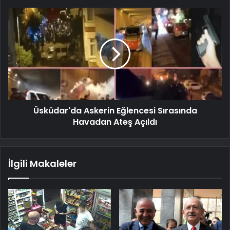
Üsküdar'da Askerin Eğlencesi Sırasında
Havadan Ateş Açıldı
İlgili Makaleler