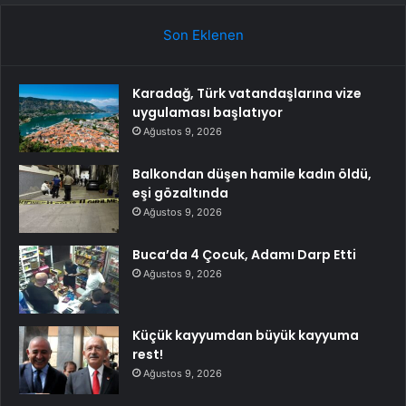
Son Eklenen
Karadağ, Türk vatandaşlarına vize
uygulaması başlatıyor
Ağustos 9, 2026
Balkondan düşen hamile kadın öldü,
eşi gözaltında
Ağustos 9, 2026
Buca’da 4 Çocuk, Adamı Darp Etti
Ağustos 9, 2026
Küçük kayyumdan büyük kayyuma
rest!
Ağustos 9, 2026