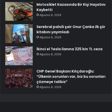
Motosiklet Kazasında Bir Kişi Hayatını
Kaybetti
Ağustos 8, 2026
Serebral palsili şair Onur Çanka ilk şiir
kitabını yayımladı
Ağustos 8, 2026
İkinci el Tesla ilanına 325 bin TL ceza
Ağustos 8, 2026
CHP Genel Başkanı Kılıçdaroğlu:
“Ülkenin sorunları var, biz bu sorunları
çözmeye talibiz”
Ağustos 8, 2026