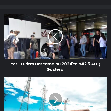
Yerli Turizm Harcamaları 2024'te %82,5 Artış
Gösterdi