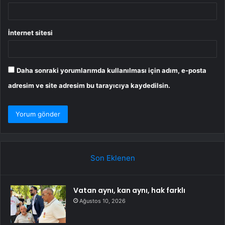
İnternet sitesi
Daha sonraki yorumlarımda kullanılması için adım, e-posta
adresim ve site adresim bu tarayıcıya kaydedilsin.
Son Eklenen
Vatan aynı, kan aynı, hak farklı
Ağustos 10, 2026