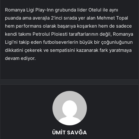
Romanya Ligi Play-Inn grubunda lider Otelul ile aynı
puanda ama averajla 2’inci sırada yer alan Mehmet Topal
hem performans olarak başarıya koşarken hem de sadece
kendi takımı Petrolul Ploiesti taraftarlarının değil, Romanya
Ligi’ni takip eden futbolseverlerin büyük bir çoğunluğunun
dikkatini çekerek ve sempatisini kazanarak fark yaratmaya
devam ediyor.
ÜMİT SAVĞA