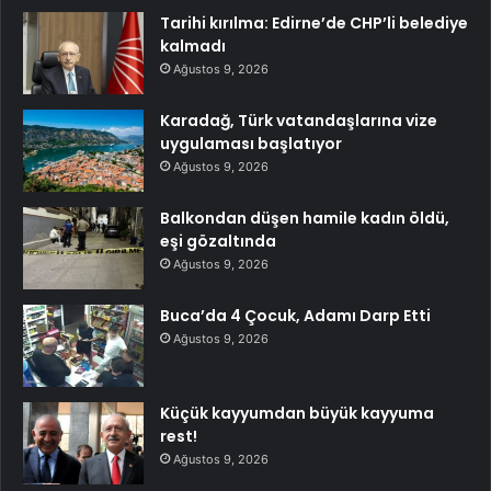
Tarihi kırılma: Edirne’de CHP’li belediye
kalmadı
Ağustos 9, 2026
Karadağ, Türk vatandaşlarına vize
uygulaması başlatıyor
Ağustos 9, 2026
Balkondan düşen hamile kadın öldü,
eşi gözaltında
Ağustos 9, 2026
Buca’da 4 Çocuk, Adamı Darp Etti
Ağustos 9, 2026
Küçük kayyumdan büyük kayyuma
rest!
Ağustos 9, 2026