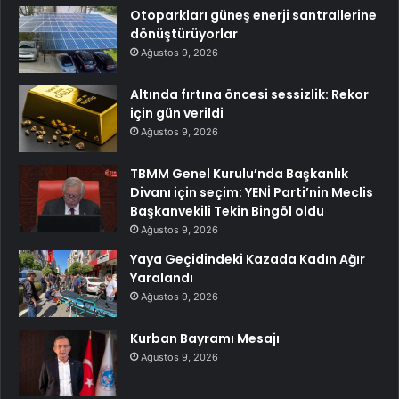
Otoparkları güneş enerji santrallerine
dönüştürüyorlar
Ağustos 9, 2026
Altında fırtına öncesi sessizlik: Rekor
için gün verildi
Ağustos 9, 2026
TBMM Genel Kurulu’nda Başkanlık
Divanı için seçim: YENİ Parti’nin Meclis
Başkanvekili Tekin Bingöl oldu
Ağustos 9, 2026
Yaya Geçidindeki Kazada Kadın Ağır
Yaralandı
Ağustos 9, 2026
Kurban Bayramı Mesajı
Ağustos 9, 2026