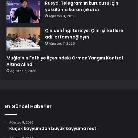
Rusya, Telegram’ın kurucusu için
yakalama kararı çıkardı
Ağustos 8, 2026
Çin’den İngiltere’ye: Çinli şirketlere
adil ortam sağlayın
Ağustos 7, 2026
Muğla’nın Fethiye İlçesindeki Orman Yangını Kontrol
Altına Alındı
Ağustos 7, 2026
En Güncel Haberler
Ağustos 9, 2026
Küçük kayyumdan büyük kayyuma rest!