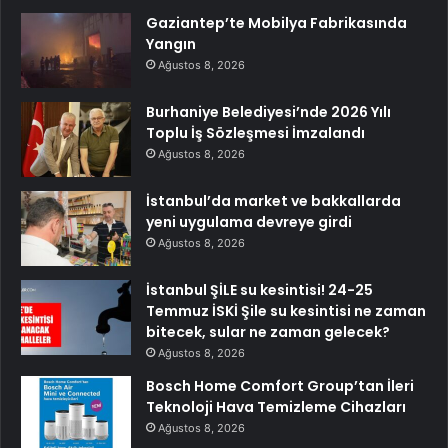
Gaziantep’te Mobilya Fabrikasında
Yangın
Ağustos 8, 2026
Burhaniye Belediyesi’nde 2026 Yılı
Toplu İş Sözleşmesi İmzalandı
Ağustos 8, 2026
İstanbul’da market ve bakkallarda
yeni uygulama devreye girdi
Ağustos 8, 2026
İstanbul ŞİLE su kesintisi! 24-25
Temmuz İSKİ Şile su kesintisi ne zaman
bitecek, sular ne zaman gelecek?
Ağustos 8, 2026
Bosch Home Comfort Group’tan İleri
Teknoloji Hava Temizleme Cihazları
Ağustos 8, 2026