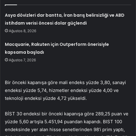
Asya dövizleri dar bantta, İran barış belirsizliği ve ABD
istihdam verisi öncesi dolar güçlendi
Ağustos 8, 2026
Macquarie, Rakuten için Outperform önerisiyle
kapsama başladı
Ağustos 7, 2026
Bir önceki kapanışa göre mali endeks yüzde 3,80, sanayi
endeksi yüzde 5,74, hizmetler endeksi yüzde 4,00 ve
teknoloji endeksi yüzde 4,72 yükseldi.
BİST 30 endeksi bir önceki kapanışa göre 289,25 puan ve
yüzde 5,60 artışla 5.451,94 puandan kapandı. BIST 100
endeksinde yer alan hisse senetlerinden 98’i prim yaptı,