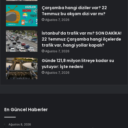
Çarşamba hangi diziler var? 22
Temmuz bu akşam dizi var mı?
Ağustos 7, 2026
İstanbul’da trafik var mı? SON DAKİKA!
22 Temmuz Çarşamba hangi ilçelerde
trafik var, hangi yollar kapalı?
Ağustos 7, 2026
Günde 121,8 milyon litreye kadar su
yutuyor: İşte nedeni
Ağustos 7, 2026
En Güncel Haberler
Ağustos 8, 2026