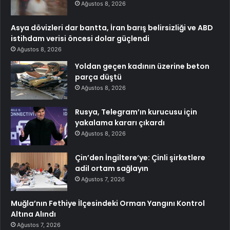
Ağustos 8, 2026
Asya dövizleri dar bantta, İran barış belirsizliği ve ABD
istihdam verisi öncesi dolar güçlendi
Ağustos 8, 2026
Yoldan geçen kadının üzerine beton
parça düştü
Ağustos 8, 2026
Rusya, Telegram’ın kurucusu için
yakalama kararı çıkardı
Ağustos 8, 2026
Çin’den İngiltere’ye: Çinli şirketlere
adil ortam sağlayın
Ağustos 7, 2026
Muğla’nın Fethiye İlçesindeki Orman Yangını Kontrol
Altına Alındı
Ağustos 7, 2026