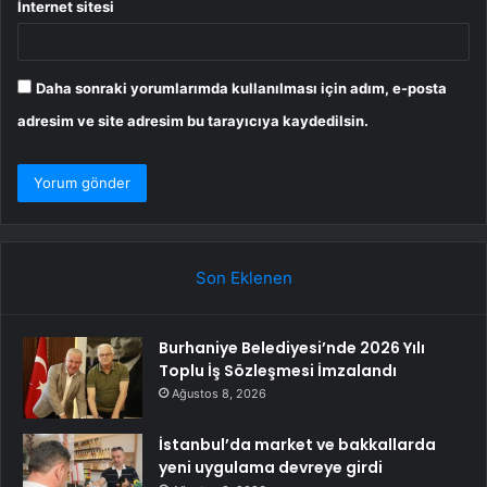
İnternet sitesi
Daha sonraki yorumlarımda kullanılması için adım, e-posta
adresim ve site adresim bu tarayıcıya kaydedilsin.
Son Eklenen
Burhaniye Belediyesi’nde 2026 Yılı
Toplu İş Sözleşmesi İmzalandı
Ağustos 8, 2026
İstanbul’da market ve bakkallarda
yeni uygulama devreye girdi