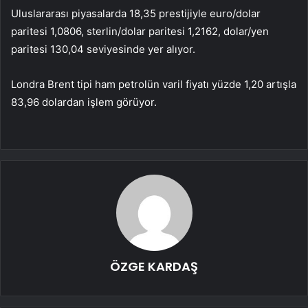
Uluslararası piyasalarda 18,35 prestijiyle euro/dolar
paritesi 1,0806, sterlin/dolar paritesi 1,2162, dolar/yen
paritesi 130,04 seviyesinde yer alıyor.
Londra Brent tipi ham petrolün varil fiyatı yüzde 1,20 artışla
83,96 dolardan işlem görüyor.
ÖZGE KARDAŞ