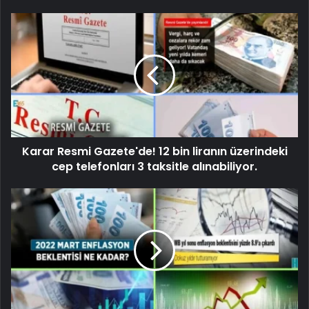
Karar Resmi Gazete'de! 12 bin liranın üzerindeki
cep telefonları 3 taksitle alınabiliyor.