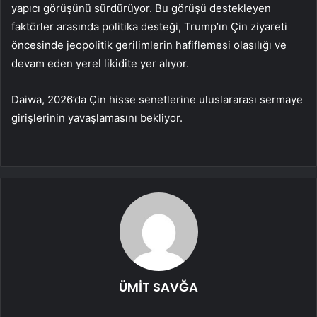
yapıcı görüşünü sürdürüyor. Bu görüşü destekleyen
faktörler arasında politika desteği, Trump’ın Çin ziyareti
öncesinde jeopolitik gerilimlerin hafiflemesi olasılığı ve
devam eden yerel likidite yer alıyor.
Daiwa, 2026’da Çin hisse senetlerine uluslararası sermaye
girişlerinin yavaşlamasını bekliyor.
ÜMİT SAVĞA