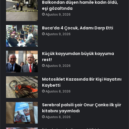
Balkondan düşen hamile kadın öldü,
eşi gözaltında
Ağustos 9, 2026
Buca’da 4 Çocuk, Adamı Darp Etti
Ağustos 9, 2026
Küçük kayyumdan büyük kayyuma
rest!
Ağustos 9, 2026
Motosiklet Kazasında Bir Kişi Hayatını
Kaybetti
Ağustos 8, 2026
Serebral palsili şair Onur Çanka ilk şiir
kitabını yayımladı
Ağustos 8, 2026