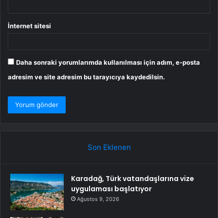
İnternet sitesi
Daha sonraki yorumlarımda kullanılması için adım, e-posta
adresim ve site adresim bu tarayıcıya kaydedilsin.
Son Eklenen
Karadağ, Türk vatandaşlarına vize
uygulaması başlatıyor
Ağustos 9, 2026