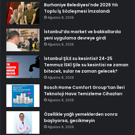
Burhaniye Belediyesi’nde 2026 Yılı
Toplu İş Sözleşmesi İmzalandı
Ağustos 8, 2026
İstanbul’da market ve bakkallarda
yeni uygulama devreye girdi
Ağustos 8, 2026
İstanbul ŞİLE su kesintisi! 24-25
Temmuz İSKİ Şile su kesintisi ne zaman
bitecek, sular ne zaman gelecek?
Ağustos 8, 2026
Bosch Home Comfort Group’tan İleri
Teknoloji Hava Temizleme Cihazları
Ağustos 8, 2026
Özellikle yağlı yemeklerden sonra
başlıyorsa, gecikmeyin
Ağustos 8, 2026