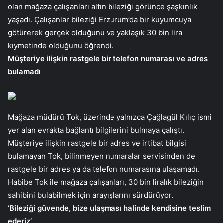
olan mağaza çalışanları altın bileziği görünce şaşkınlık
yaşadı. Çalışanlar bileziği Erzurum’da bir kuyumcuya
götürerek gerçek olduğunu ve yaklaşık 30 bin lira
kıymetinde olduğunu öğrendi.
Müşteriye ilişkin rastgele bir telefon numarası ve adres
bulamadı
Mağaza müdürü Tok, üzerinde yalnızca Çağlagül Kılıç ismi
yer alan evrakta bağlantı bilgilerini bulmaya çalıştı.
Müşteriye ilişkin rastgele bir adres ve irtibat bilgisi
bulamayan Tok, bilinmeyen numaralar servisinden de
rastgele bir adres ya da telefon numarasına ulaşamadı.
Habibe Tok ile mağaza çalışanları, 30 bin liralık bileziğin
sahibini bulabilmek için arayışlarını sürdürüyor.
‘Bileziği güvende, bize ulaşması halinde kendisine teslim
ederiz’