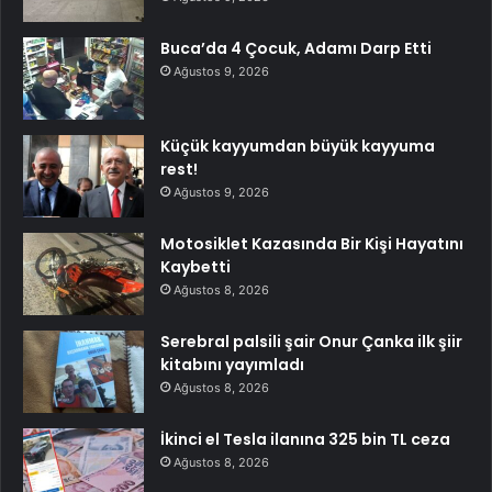
Buca’da 4 Çocuk, Adamı Darp Etti
Ağustos 9, 2026
Küçük kayyumdan büyük kayyuma
rest!
Ağustos 9, 2026
Motosiklet Kazasında Bir Kişi Hayatını
Kaybetti
Ağustos 8, 2026
Serebral palsili şair Onur Çanka ilk şiir
kitabını yayımladı
Ağustos 8, 2026
İkinci el Tesla ilanına 325 bin TL ceza
Ağustos 8, 2026