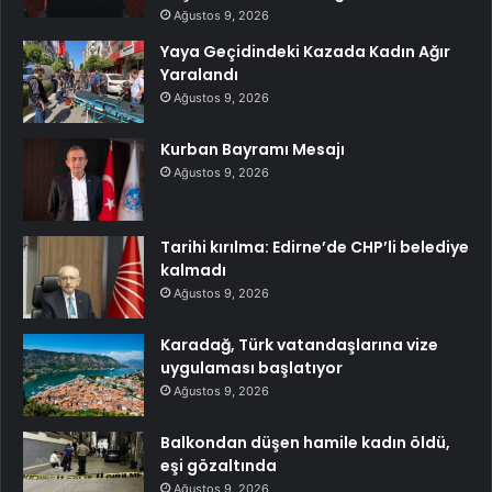
Ağustos 9, 2026
Yaya Geçidindeki Kazada Kadın Ağır
Yaralandı
Ağustos 9, 2026
Kurban Bayramı Mesajı
Ağustos 9, 2026
Tarihi kırılma: Edirne’de CHP’li belediye
kalmadı
Ağustos 9, 2026
Karadağ, Türk vatandaşlarına vize
uygulaması başlatıyor
Ağustos 9, 2026
Balkondan düşen hamile kadın öldü,
eşi gözaltında
Ağustos 9, 2026