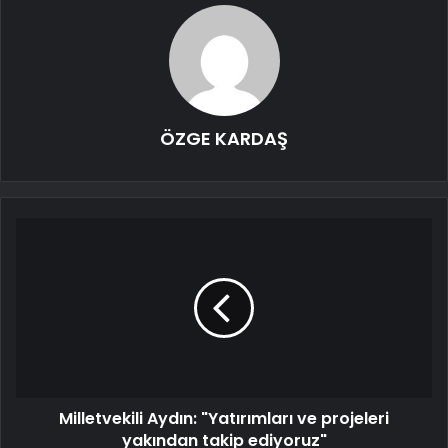
ÖZGE KARDAŞ
Milletvekili Aydın: "Yatırımları ve projeleri
yakından takip ediyoruz"