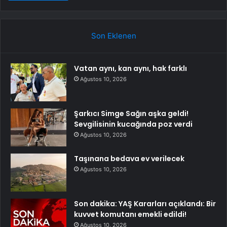
Son Eklenen
Vatan aynı, kan aynı, hak farklı
Ağustos 10, 2026
Şarkıcı Simge Sağın aşka geldi!
Sevgilisinin kucağında poz verdi
Ağustos 10, 2026
Taşınana bedava ev verilecek
Ağustos 10, 2026
Son dakika: YAŞ Kararları açıklandı: Bir
kuvvet komutanı emekli edildi!
Ağustos 10, 2026