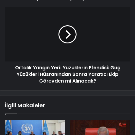
Ortalık Yangın Yeri: Yüzüklerin Efendisi: Güç
Yüzükleri Hüsranından Sonra Yaratıcı Ekip
Görevden mi Alınacak?
İlgili Makaleler