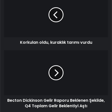
Korkulan oldu, kuraklık tarımı vurdu
Becton Dickinson Gelir Raporu Beklenen Şekilde,
Q4 Toplam Gelir Beklentiyi Aştı