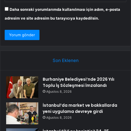
Daha sonraki yorumlarımda kullanılması için adım, e-posta
adresim ve site adresim bu tarayıcıya kaydedilsin.
Son Eklenen
Burhaniye Belediyesi’nde 2026 Yılı
Toplu İş Sözleşmesi İmzalandı
Ağustos 8, 2026
İstanbul’da market ve bakkallarda
yeni uygulama devreye girdi
Ağustos 8, 2026