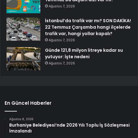
Ağustos 7, 2026
İstanbul’da trafik var mı? SON DAKİKA!
22 Temmuz Çarşamba hangi ilçelerde
trafik var, hangi yollar kapalı?
Ağustos 7, 2026
Günde 121,8 milyon litreye kadar su
yutuyor: İşte nedeni
Ağustos 7, 2026
En Güncel Haberler
Ağustos 8, 2026
Burhaniye Belediyesi’nde 2026 Yılı Toplu İş Sözleşmesi
İmzalandı