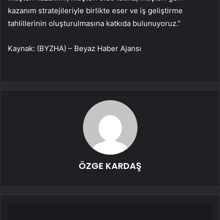
kazanım stratejileriyle birlikte eser ve iş geliştirme
tahlillerinin oluşturulmasına katkıda bulunuyoruz.”
Kaynak: (BYZHA) – Beyaz Haber Ajansı
ÖZGE KARDAŞ