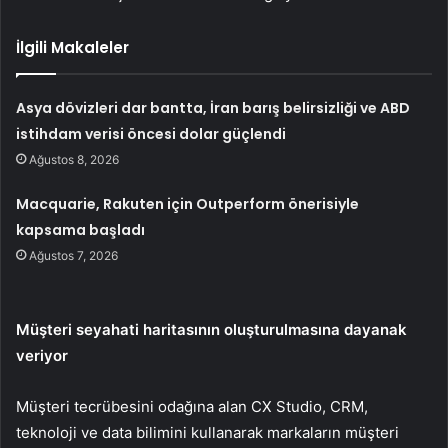
İlgili Makaleler
Asya dövizleri dar bantta, İran barış belirsizliği ve ABD
istihdam verisi öncesi dolar güçlendi
Ağustos 8, 2026
Macquarie, Rakuten için Outperform önerisiyle
kapsama başladı
Ağustos 7, 2026
Müşteri seyahati haritasının oluşturulmasına dayanak
veriyor
Müşteri tecrübesini odağına alan CX Studio, CRM,
teknoloji ve data bilimini kullanarak markaların müşteri