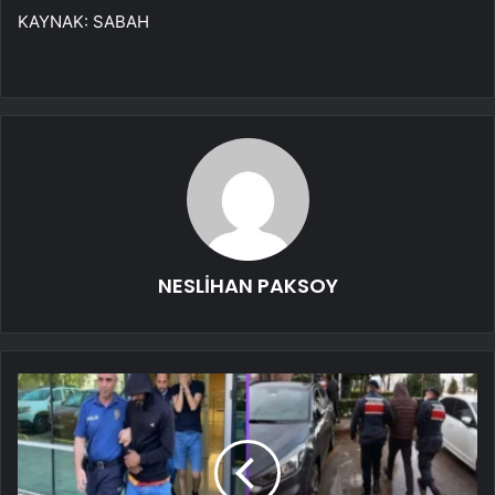
KAYNAK:
SABAH
NESLİHAN PAKSOY