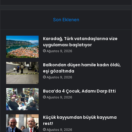
Son Eklenen
Karadağ, Türk vatandaşlarına vize
uygulaması başlatıyor
Ağustos 9, 2026
Balkondan düşen hamile kadın öldü,
eşi gözaltında
Ağustos 9, 2026
Buca’da 4 Çocuk, Adamı Darp Etti
Ağustos 9, 2026
Küçük kayyumdan büyük kayyuma
rest!
Ağustos 9, 2026