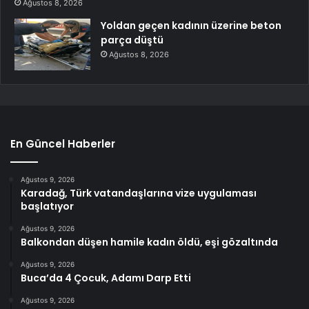
Ağustos 8, 2026
Yoldan geçen kadının üzerine beton
parça düştü
Ağustos 8, 2026
En Güncel Haberler
Ağustos 9, 2026
Karadağ, Türk vatandaşlarına vize uygulaması
başlatıyor
Ağustos 9, 2026
Balkondan düşen hamile kadın öldü, eşi gözaltında
Ağustos 9, 2026
Buca’da 4 Çocuk, Adamı Darp Etti
Ağustos 9, 2026