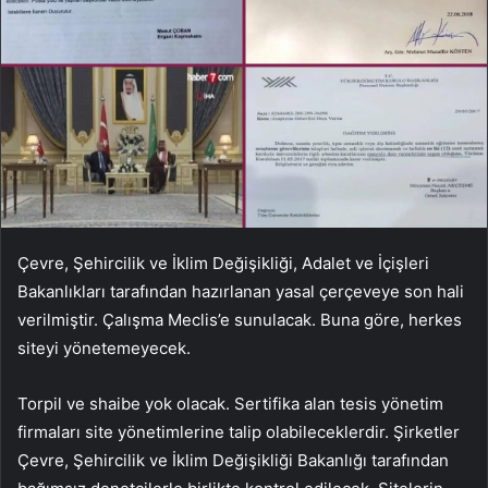
Çevre, Şehircilik ve İklim Değişikliği, Adalet ve İçişleri
Bakanlıkları tarafından hazırlanan yasal çerçeveye son hali
verilmiştir. Çalışma Meclis’e sunulacak. Buna göre, herkes
siteyi yönetemeyecek.
Torpil ve shaibe yok olacak. Sertifika alan tesis yönetim
firmaları site yönetimlerine talip olabileceklerdir. Şirketler
Çevre, Şehircilik ve İklim Değişikliği Bakanlığı tarafından