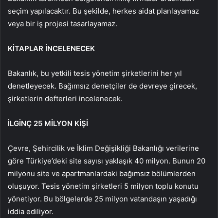
seçim yapılacaktır. Bu şekilde, herkes aidat planlayamaz
veya bir iş projesi tasarlayamaz.
KİTAPLAR İNCELENECEK
Bakanlık, bu yetkili tesis yönetim şirketlerini her yıl
denetleyecek. Bağımsız denetçiler de devreye girecek,
şirketlerin defterleri incelenecek.
İLGİNÇ 25 MİLYON KİŞİ
Çevre, Şehircilik ve İklim Değişikliği Bakanlığı verilerine
göre Türkiye’deki site sayısı yaklaşık 40 milyon. Bunun 20
milyonu site ve apartmanlardaki bağımsız bölümlerden
oluşuyor. Tesis yönetim şirketleri 5 milyon toplu konutu
yönetiyor. Bu bölgelerde 25 milyon vatandaşın yaşadığı
iddia ediliyor.