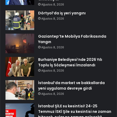
Ağustos 8, 2026
Dörtyol’da iş yeri yangını
Ağustos 8, 2026
Gaziantep’te Mobilya Fabrikasında
Yangın
Ağustos 8, 2026
Burhaniye Belediyesi’nde 2026 Yılı
Toplu İş Sözleşmesi İmzalandı
Ağustos 8, 2026
İstanbul’da market ve bakkallarda
yeni uygulama devreye girdi
Ağustos 8, 2026
İstanbul ŞİLE su kesintisi! 24-25
Temmuz İSKİ Şile su kesintisi ne zaman