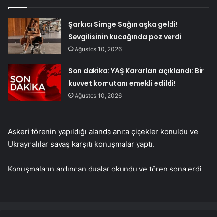
Şarkıcı Simge Sağın aşka geldi!
Sevgilisinin kucağında poz verdi
Ağustos 10, 2026
Son dakika: YAŞ Kararları açıklandı: Bir
kuvvet komutanı emekli edildi!
Ağustos 10, 2026
Askeri törenin yapıldığı alanda anıta çiçekler konuldu ve
Ukraynalılar savaş karşıtı konuşmalar yaptı.
Konuşmaların ardından dualar okundu ve tören sona erdi.