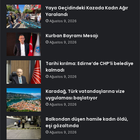
Yaya Geçidindeki Kazada Kadın Ağır
Yaralandı
Ağustos 9, 2026
Kurban Bayramı Mesajı
Ağustos 9, 2026
Tarihi kırılma: Edirne’de CHP’li belediye
kalmadı
Ağustos 9, 2026
Karadağ, Türk vatandaşlarına vize
uygulaması başlatıyor
Ağustos 9, 2026
Balkondan düşen hamile kadın öldü,
eşi gözaltında
Ağustos 9, 2026