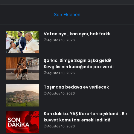
Son Eklenen
Vatan aynı, kan aynı, hak farklı
Ağustos 10, 2026
Şarkıcı Simge Sağın aşka geldi!
Sevgilisinin kucağında poz verdi
Ağustos 10, 2026
Taşınana bedava ev verilecek
Ağustos 10, 2026
Son dakika: YAŞ Kararları açıklandı: Bir
kuvvet komutanı emekli edildi!
Ağustos 10, 2026