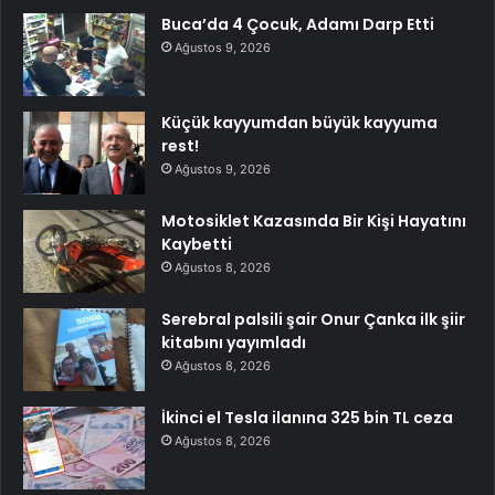
Buca’da 4 Çocuk, Adamı Darp Etti
Ağustos 9, 2026
Küçük kayyumdan büyük kayyuma
rest!
Ağustos 9, 2026
Motosiklet Kazasında Bir Kişi Hayatını
Kaybetti
Ağustos 8, 2026
Serebral palsili şair Onur Çanka ilk şiir
kitabını yayımladı
Ağustos 8, 2026
İkinci el Tesla ilanına 325 bin TL ceza
Ağustos 8, 2026