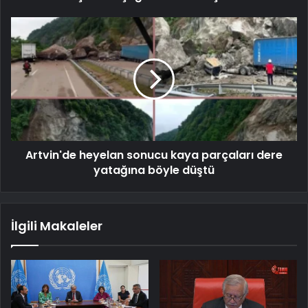
Artvin'de heyelan sonucu kaya parçaları dere
yatağına böyle düştü
İlgili Makaleler