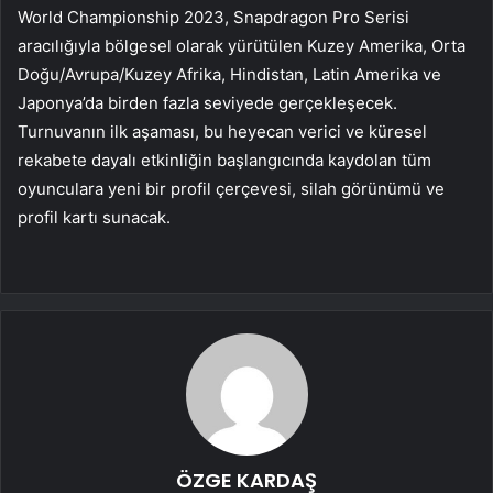
World Championship 2023, Snapdragon Pro Serisi
aracılığıyla bölgesel olarak yürütülen Kuzey Amerika, Orta
Doğu/Avrupa/Kuzey Afrika, Hindistan, Latin Amerika ve
Japonya’da birden fazla seviyede gerçekleşecek.
Turnuvanın ilk aşaması, bu heyecan verici ve küresel
rekabete dayalı etkinliğin başlangıcında kaydolan tüm
oyunculara yeni bir profil çerçevesi, silah görünümü ve
profil kartı sunacak.
ÖZGE KARDAŞ