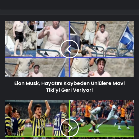
Elon Musk, Hayatını Kaybeden Ünlülere Mavi
Tiki'yi Geri Veriyor!