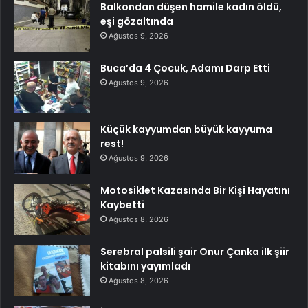
Balkondan düşen hamile kadın öldü,
eşi gözaltında
Ağustos 9, 2026
Buca’da 4 Çocuk, Adamı Darp Etti
Ağustos 9, 2026
Küçük kayyumdan büyük kayyuma
rest!
Ağustos 9, 2026
Motosiklet Kazasında Bir Kişi Hayatını
Kaybetti
Ağustos 8, 2026
Serebral palsili şair Onur Çanka ilk şiir
kitabını yayımladı
Ağustos 8, 2026