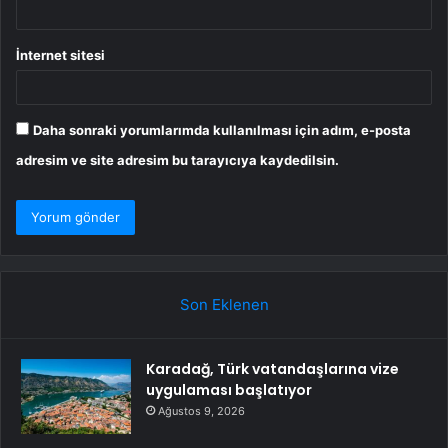
İnternet sitesi
Daha sonraki yorumlarımda kullanılması için adım, e-posta
adresim ve site adresim bu tarayıcıya kaydedilsin.
Son Eklenen
Karadağ, Türk vatandaşlarına vize
uygulaması başlatıyor
Ağustos 9, 2026