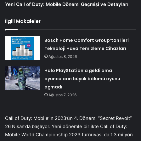
Yeni Call of Duty: Mobile Dönemi Geçmişi ve Detayları
İlgili Makaleler
Bosch Home Comfort Group’tan İleri
Teknoloji Hava Temizleme Cihazları
Ağustos 8, 2026
Halo PlayStation’a geldi ama
oyuncuların büyük bölümü oyunu
açmadı
Ağustos 7, 2026
Call of Duty: Mobile’ın 2023’ün 4. Dönemi “Secret Revolt”
26 Nisan’da başlıyor. Yeni dönemle birlikte Call of Duty:
Mobile World Championship 2023 turnuvası da 1.3 milyon