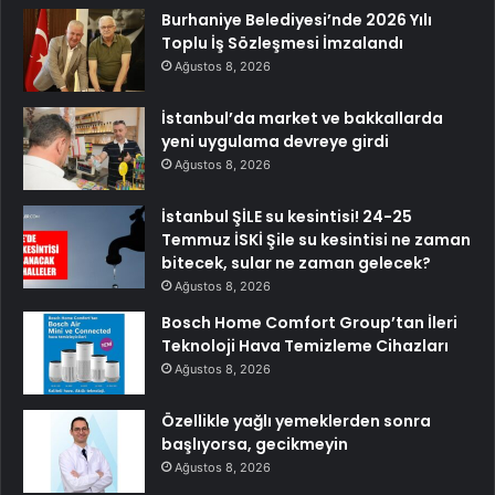
Burhaniye Belediyesi’nde 2026 Yılı
Toplu İş Sözleşmesi İmzalandı
Ağustos 8, 2026
İstanbul’da market ve bakkallarda
yeni uygulama devreye girdi
Ağustos 8, 2026
İstanbul ŞİLE su kesintisi! 24-25
Temmuz İSKİ Şile su kesintisi ne zaman
bitecek, sular ne zaman gelecek?
Ağustos 8, 2026
Bosch Home Comfort Group’tan İleri
Teknoloji Hava Temizleme Cihazları
Ağustos 8, 2026
Özellikle yağlı yemeklerden sonra
başlıyorsa, gecikmeyin
Ağustos 8, 2026