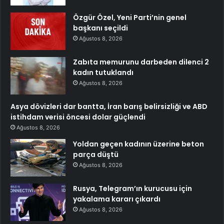
Özgür Özel, Yeni Parti’nin genel
başkanı seçildi
Ağustos 8, 2026
Zabıta memurunu darbeden dilenci 2
kadın tutuklandı
Ağustos 8, 2026
Asya dövizleri dar bantta, İran barış belirsizliği ve ABD
istihdam verisi öncesi dolar güçlendi
Ağustos 8, 2026
Yoldan geçen kadının üzerine beton
parça düştü
Ağustos 8, 2026
Rusya, Telegram’ın kurucusu için
yakalama kararı çıkardı
Ağustos 8, 2026