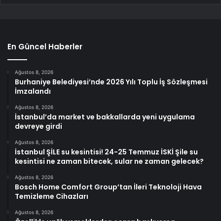
En Güncel Haberler
Ağustos 8, 2026
Burhaniye Belediyesi’nde 2026 Yılı Toplu İş Sözleşmesi
İmzalandı
Ağustos 8, 2026
İstanbul’da market ve bakkallarda yeni uygulama
devreye girdi
Ağustos 8, 2026
İstanbul ŞİLE su kesintisi! 24-25 Temmuz İSKİ Şile su
kesintisi ne zaman bitecek, sular ne zaman gelecek?
Ağustos 8, 2026
Bosch Home Comfort Group’tan İleri Teknoloji Hava
Temizleme Cihazları
Ağustos 8, 2026