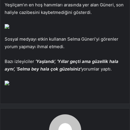
Yeşilçam’ın en hoş hanımları arasında yer alan Güneri, son
haliyle cazibesini kaybetmediğini gösterdi.
Sosyal medyayı etkin kullanan Selma Güneri’yi görenler
yorum yapmayı ihmal etmedi.
Bazı izleyiciler
‘Yaşlandı’, ‘Yıllar geçti ama güzellik hala
aynı’, ‘Selma bey hala çok güzelsiniz’
yorumlar yaptı.