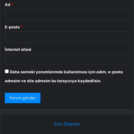
Ad
*
E-posta
*
İnternet sitesi
Daha sonraki yorumlarımda kullanılması için adım, e-posta
adresim ve site adresim bu tarayıcıya kaydedilsin.
Son Eklenen