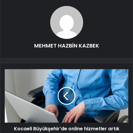
MEHMET HAZBİN KAZBEK
Kocaeli Büyükşehir'de online hizmetler artık