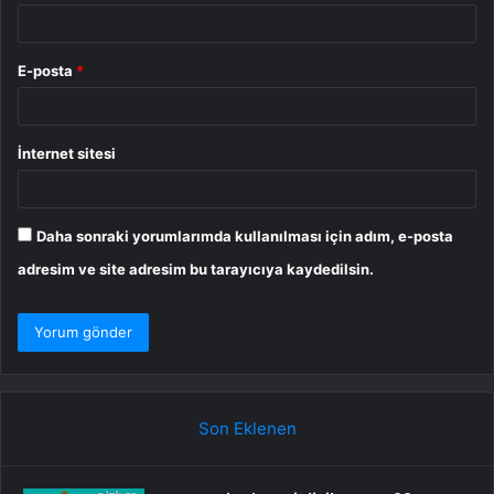
E-posta
*
İnternet sitesi
Daha sonraki yorumlarımda kullanılması için adım, e-posta
adresim ve site adresim bu tarayıcıya kaydedilsin.
Son Eklenen