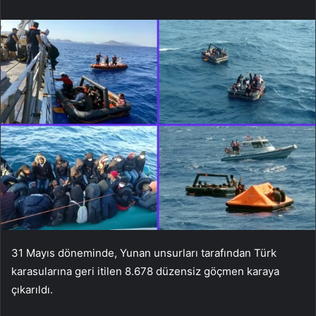
31 Mayıs döneminde, Yunan unsurları tarafından Türk
karasularına geri itilen 8.678 düzensiz göçmen karaya
çıkarıldı.