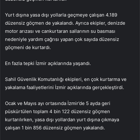
Yurt dışına yasa dışı yollarla geçmeye çalışan 4.189
düzensiz göçmen de yakalandı. Ayrıca ekipler, denizde
motor arızası ve cankurtaran sallarının su basması
nedeniyle yardım çağrısı yapan çok sayıda düzensiz
göçmeni de kurtardı.
En fazla tepki İzmir açıklarında yaşandı.
Sahil Güvenlik Komutanlığı ekipleri, en çok kurtarma ve
yakalama faaliyetlerini İzmir açıklarında gerçekleştirdi.
Ocak ve Mayıs ayı ortasında İzmir’de 5 ayda geri
püskürtülen toplam 4 bin 122 düzensiz göçmen
kurtarılırken, yasa dışı yollardan yurt dışına çıkmaya
çalışan 1 bin 856 düzensiz göçmen yakalandı.