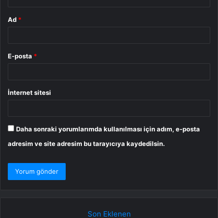
Ad
*
E-posta
*
İnternet sitesi
Daha sonraki yorumlarımda kullanılması için adım, e-posta
adresim ve site adresim bu tarayıcıya kaydedilsin.
Son Eklenen