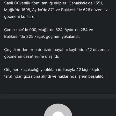
Sahil Güvenlik Komutanlığı ekipleri Çanakkale’de 1551,
Muğla’da 1508, Aydın’da 871 ve Balıkesir’de 626 düzensiz
göçmeni kurtardı.
Çanakkale’de 900, Muğla’da 824, Aydın’da 284 ve
Balıkesir’de 325 kaçak göçmen yakalandı.
Çeşitli nedenlerle denizde hayatını kaybeden 12 düzensiz
göçmenin cesetlerine ulaşıldı.
Göçmen kaçakçılığı yaptıkları iddiasıyla 42 kişi ekipler
tarafından gözaltına alındı ​​ve haklarında işlem başlatıldı.