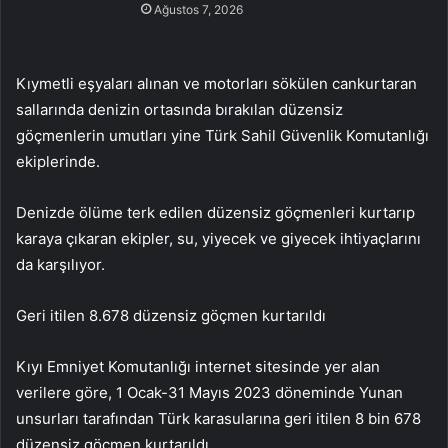
Ağustos 7, 2026
Kıymetli eşyaları alınan ve motorları sökülen cankurtaran
sallarında denizin ortasında bırakılan düzensiz
göçmenlerin umutları yine Türk Sahil Güvenlik Komutanlığı
ekiplerinde.
Denizde ölüme terk edilen düzensiz göçmenleri kurtarıp
karaya çıkaran ekipler, su, yiyecek ve giyecek ihtiyaçlarını
da karşılıyor.
Geri itilen 8.678 düzensiz göçmen kurtarıldı
Kıyı Emniyet Komutanlığı internet sitesinde yer alan
verilere göre, 1 Ocak-31 Mayıs 2023 döneminde Yunan
unsurları tarafından Türk karasularına geri itilen 8 bin 678
düzensiz göçmen kurtarıldı.