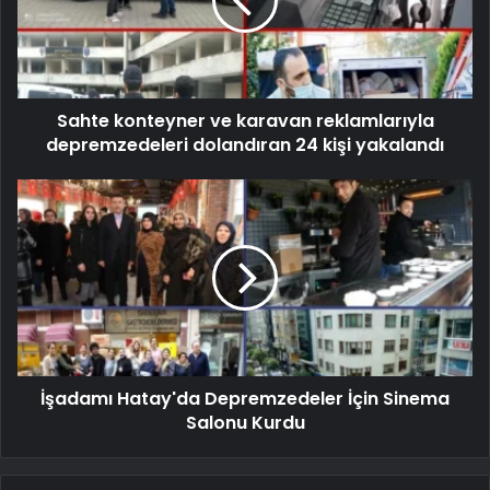
Sahte konteyner ve karavan reklamlarıyla
depremzedeleri dolandıran 24 kişi yakalandı
İşadamı Hatay'da Depremzedeler İçin Sinema
Salonu Kurdu