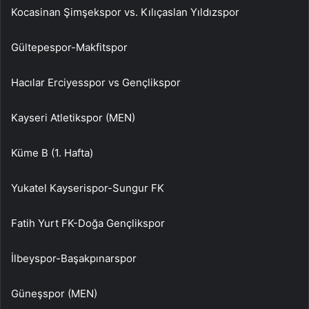
Kocasinan Şimşekspor vs. Kılıçaslan Yıldızspor
Gültepespor-Makfitspor
Hacılar Erciyesspor vs Gençlikspor
Kayseri Atletikspor (MEN)
Küme B (1. Hafta)
Yukatel Kayserispor-Sungur FK
Fatih Yurt FK-Doğa Gençlikspor
İlbeyspor-Başakpınarspor
Güneşspor (MEN)