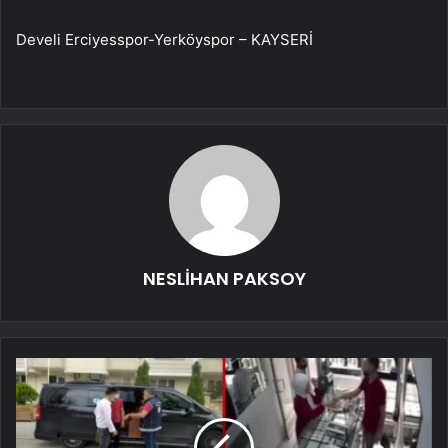
Develi Erciyesspor-Yerköyspor – KAYSERİ
NESLİHAN PAKSOY