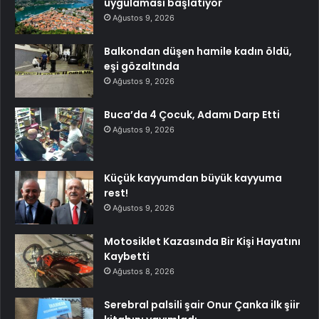
uygulaması başlatıyor
Ağustos 9, 2026
Balkondan düşen hamile kadın öldü,
eşi gözaltında
Ağustos 9, 2026
Buca’da 4 Çocuk, Adamı Darp Etti
Ağustos 9, 2026
Küçük kayyumdan büyük kayyuma
rest!
Ağustos 9, 2026
Motosiklet Kazasında Bir Kişi Hayatını
Kaybetti
Ağustos 8, 2026
Serebral palsili şair Onur Çanka ilk şiir