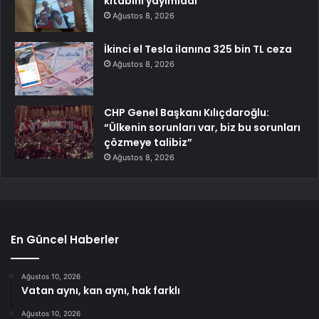
kitabını yayımladı
Ağustos 8, 2026
İkinci el Tesla ilanına 325 bin TL ceza
Ağustos 8, 2026
CHP Genel Başkanı Kılıçdaroğlu:
“Ülkenin sorunları var, biz bu sorunları
çözmeye talibiz”
Ağustos 8, 2026
En Güncel Haberler
Ağustos 10, 2026
Vatan aynı, kan aynı, hak farklı
Ağustos 10, 2026