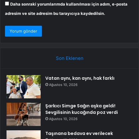
Daha sonraki yorumlarımda kullanılması için adım, e-posta
adresim ve site adresim bu tarayıcıya kaydedilsin.
Son Eklenen
Vatan aynı, kan aynı, hak farklı
Ağustos 10, 2026
Şarkıcı Simge Sağın aşka geldi!
Sevgilisinin kucağında poz verdi
Ağustos 10, 2026
Taşınana bedava ev verilecek