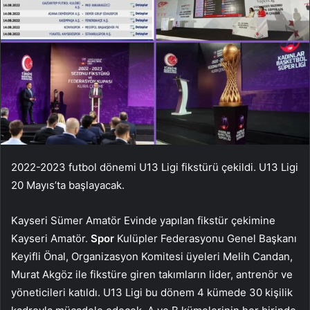
2022-2023 futbol dönemi U13 Ligi fikstürü çekildi. U13 Ligi
20 Mayıs’ta başlayacak.
Kayseri Sümer Amatör Evinde yapılan fikstür çekimine
Kayseri Amatör.
Spor
Kulüpler Federasyonu Genel Başkanı
Keyifli Önal, Organizasyon Komitesi üyeleri Melih Candan,
Murat Akgöz ile fikstüre giren takımların lider, antrenör ve
yöneticileri katıldı. U13 Ligi bu dönem 4 kümede 30 kişilik