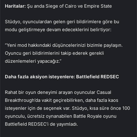
Haritalar:
Şu anda Siege of Cairo ve Empire State
Stüdyo, oyunculardan gelen geri bildirimlere göre bu
modu geliştirmeye devam edeceklerini belirtiyor:
“Yeni mod hakkındaki düşüncelerinizi bizimle paylaşın.
Oyuncu geri bildirimlerini takip ederek gerekli
düzenlemeleri yapacağız.”
Daha fazla aksiyon isteyenlere: Battlefield REDSEC
Rahat bir oyun deneyimi arayan oyuncular Casual
Breakthrough’da vakit geçirebilirken, daha fazla kaos
isteyenler için de seçenek var. Stüdyo, kısa süre önce 100
oyunculu, ücretsiz oynanabilen Battle Royale oyunu
Battlefield REDSEC’i de yayımladı.