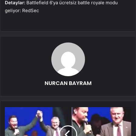
Detaylar:
Battlefield 6’ya ücretsiz battle royale modu
geliyor: RedSec
NURCAN BAYRAM