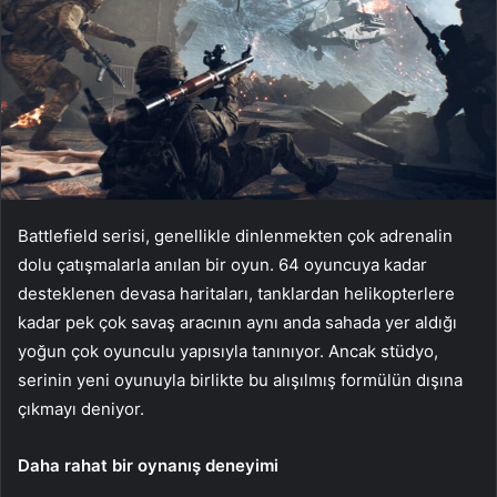
Battlefield serisi, genellikle dinlenmekten çok adrenalin
dolu çatışmalarla anılan bir oyun. 64 oyuncuya kadar
desteklenen devasa haritaları, tanklardan helikopterlere
kadar pek çok savaş aracının aynı anda sahada yer aldığı
yoğun çok oyunculu yapısıyla tanınıyor. Ancak stüdyo,
serinin yeni oyunuyla birlikte bu alışılmış formülün dışına
çıkmayı deniyor.
Daha rahat bir oynanış deneyimi