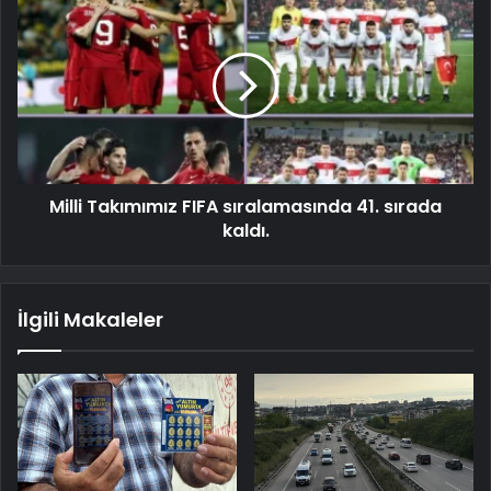
Milli Takımımız FIFA sıralamasında 41. sırada
kaldı.
İlgili Makaleler