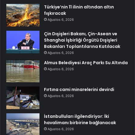
Türkiye’nin 11 ilinin altından altın
fışkıracak
Ağustos 6, 2026
Çin Dışişleri Bakanı, Çin-Asean ve
Shanghai İşbirliği Örgütü Dışişleri
Bakanları Toplantılarına Katılacak
Ağustos 6, 2026
Almus Belediyesi Araç Parkı Su Altında
Ağustos 6, 2026
Fırtına cami minarelerini devirdi
Ağustos 6, 2026
İstanbulluları ilgilendiriyor: İki
havalimanı birbirine bağlanacak
Ağustos 6, 2026