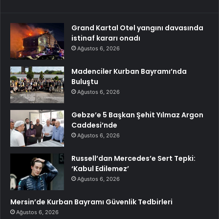
Grand Kartal Otel yangını davasında
istinaf kararı onadı
Ağustos 6, 2026
Madenciler Kurban Bayramı’nda
Buluştu
Ağustos 6, 2026
Gebze’e 5 Başkan Şehit Yılmaz Argon
Caddesi’nde
Ağustos 6, 2026
Russell’dan Mercedes’e Sert Tepki:
‘Kabul Edilemez’
Ağustos 6, 2026
Mersin’de Kurban Bayramı Güvenlik Tedbirleri
Ağustos 6, 2026