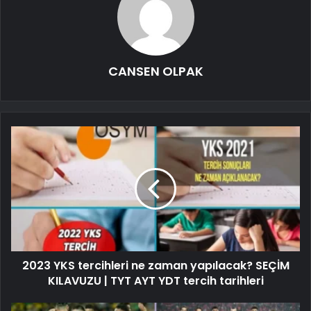
CANSEN OLPAK
2023 YKS tercihleri ​​ne zaman yapılacak? SEÇİM
KILAVUZU | TYT AYT YDT tercih tarihleri