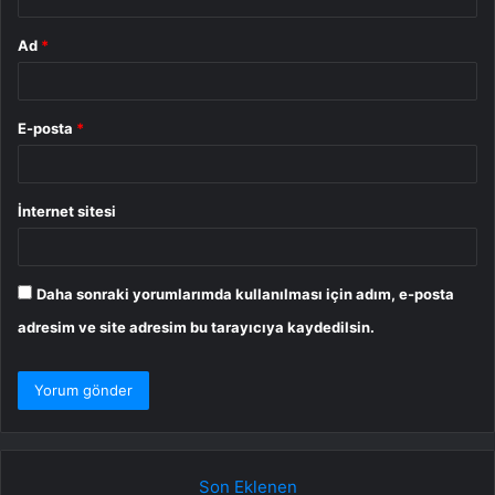
Ad
*
E-posta
*
İnternet sitesi
Daha sonraki yorumlarımda kullanılması için adım, e-posta
adresim ve site adresim bu tarayıcıya kaydedilsin.
Son Eklenen