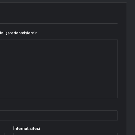
le işaretlenmişlerdir
İnternet sitesi