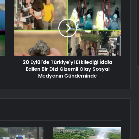
20 Eylül'de Türkiye'yi Etkilediği İddia
Edilen Bir Dizi Gizemli Olay Sosyal
Medyanın Gündeminde