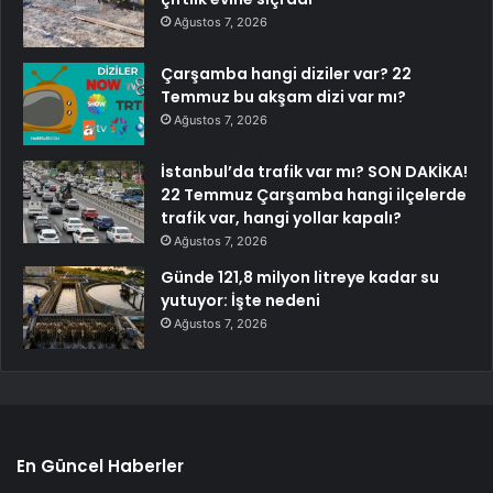
Ağustos 7, 2026
Çarşamba hangi diziler var? 22
Temmuz bu akşam dizi var mı?
Ağustos 7, 2026
İstanbul’da trafik var mı? SON DAKİKA!
22 Temmuz Çarşamba hangi ilçelerde
trafik var, hangi yollar kapalı?
Ağustos 7, 2026
Günde 121,8 milyon litreye kadar su
yutuyor: İşte nedeni
Ağustos 7, 2026
En Güncel Haberler