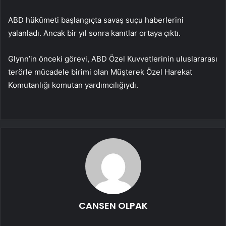
ABD hükümeti başlangıçta savaş suçu haberlerini
yalanladı. Ancak bir yıl sonra kanıtlar ortaya çıktı.
Glynn’in önceki görevi, ABD Özel Kuvvetlerinin uluslararası
terörle mücadele birimi olan Müşterek Özel Harekat
Komutanlığı komutan yardımcılığıydı.
CANSEN OLPAK