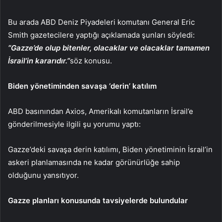
Bu arada ABD Deniz Piyadeleri komutanı General Eric
Smith gazetecilere yaptığı açıklamada şunları söyledi:
“Gazze’de olup bitenler, olacaklar ve olacaklar tamamen
İsrail’in kararıdır.”
söz konusu.
Biden yönetiminden savaşa ‘derin’ katılım
ABD basınından Axios, Amerikalı komutanların İsrail’e
gönderilmesiyle ilgili şu yorumu yaptı:
Gazze’deki savaşa derin katılımı, Biden yönetiminin İsrail’in
askeri planlamasında ne kadar görünürlüğe sahip
olduğunu yansıtıyor.
Gazze planları konusunda tavsiyelerde bulundular