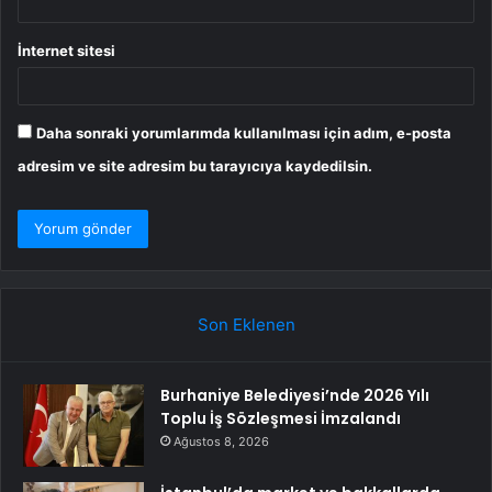
İnternet sitesi
Daha sonraki yorumlarımda kullanılması için adım, e-posta
adresim ve site adresim bu tarayıcıya kaydedilsin.
Son Eklenen
Burhaniye Belediyesi’nde 2026 Yılı
Toplu İş Sözleşmesi İmzalandı
Ağustos 8, 2026