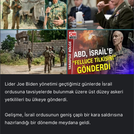
Lider Joe Biden yönetimi geçtiğimiz günlerde İsrail
ordusuna tavsiyelerde bulunmak üzere üst düzey askeri
yetkilileri bu ülkeye gönderdi.
Gelişme, İsrail ordusunun geniş çaplı bir kara saldırısına
hazırlandığı bir dönemde meydana geldi.