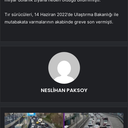
Tır sürücüleri, 14 Haziran 2022’de Ulaştırma Bakanlığı ile
mutabakata varmalarının akabinde greve son vermişti.
NESLİHAN PAKSOY