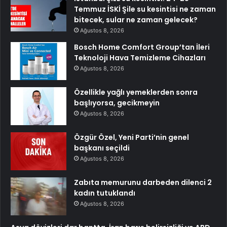
Temmuz İSKİ Şile su kesintisi ne zaman
bitecek, sular ne zaman gelecek?
Ağustos 8, 2026
Bosch Home Comfort Group’tan İleri
Teknoloji Hava Temizleme Cihazları
Ağustos 8, 2026
Özellikle yağlı yemeklerden sonra
başlıyorsa, gecikmeyin
Ağustos 8, 2026
Özgür Özel, Yeni Parti’nin genel
başkanı seçildi
Ağustos 8, 2026
Zabıta memurunu darbeden dilenci 2
kadın tutuklandı
Ağustos 8, 2026