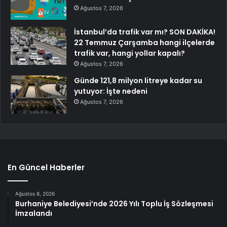
Ağustos 7, 2026
İstanbul’da trafik var mı? SON DAKİKA!
22 Temmuz Çarşamba hangi ilçelerde
trafik var, hangi yollar kapalı?
Ağustos 7, 2026
Günde 121,8 milyon litreye kadar su
yutuyor: İşte nedeni
Ağustos 7, 2026
En Güncel Haberler
Ağustos 8, 2026
Burhaniye Belediyesi’nde 2026 Yılı Toplu İş Sözleşmesi
İmzalandı