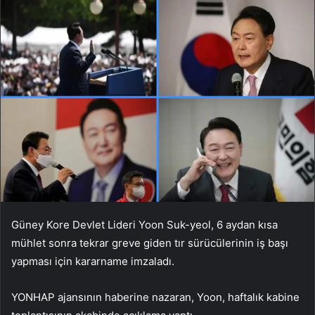
Güney Kore Devlet Lideri Yoon Suk-yeol, 6 aydan kısa
mühlet sonra tekrar greve giden tır sürücülerinin iş başı
yapması için kararname imzaladı.
YONHAP ajansının haberine nazaran, Yoon, haftalık kabine