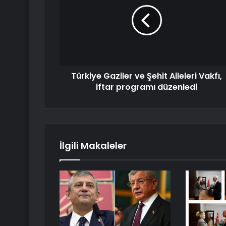
Türkiye Gaziler ve Şehit Aileleri Vakfı,
iftar programı düzenledi
İlgili Makaleler