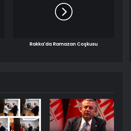
Rakka'da Ramazan Coşkusu